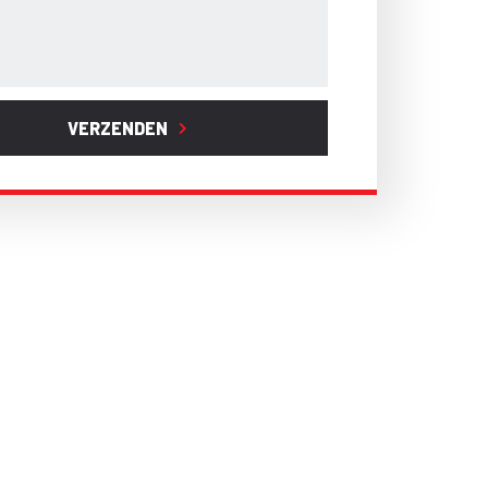
VERZENDEN