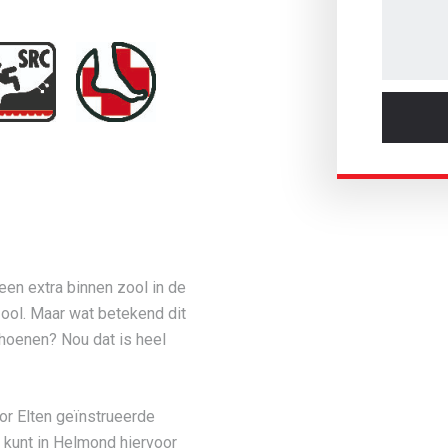
 een extra binnen zool in de
ool. Maar wat betekend dit
hoenen? Nou dat is heel
or Elten geïnstrueerde
 kunt in Helmond hiervoor