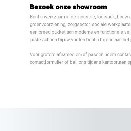
Bezoek onze showroom
Bent u werkzaam in de industrie, logistiek, bouw en
groenvoorziening, zorgsector, sociale werkplaatse
een breed pakket aan moderne en functionele vei
juiste schoen bij uw voeten bent u bij ons aan het 
Voor grotere afnames en/of passen neem contact
contactformulier of bel ons tijdens kantooruren 