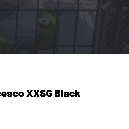
cesco XXSG Black