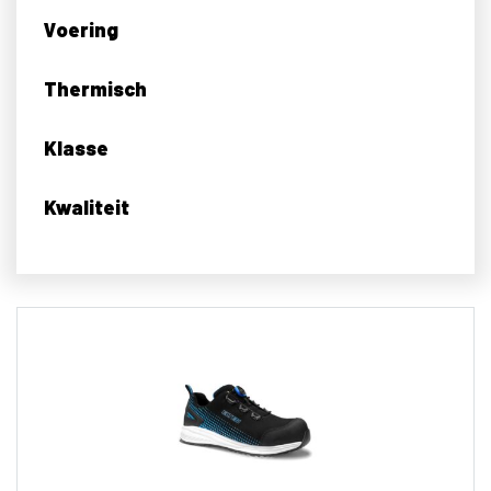
Voering
Thermisch
Klasse
Kwaliteit