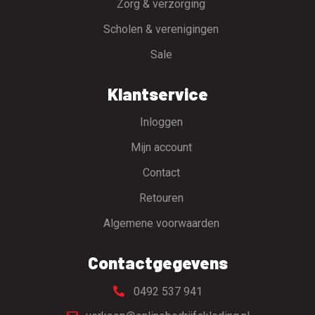
Zorg & verzorging
Scholen & verenigingen
Sale
Klantservice
Inloggen
Mijn account
Contact
Retouren
Algemene voorwaarden
Contactgegevens
0492 537 941