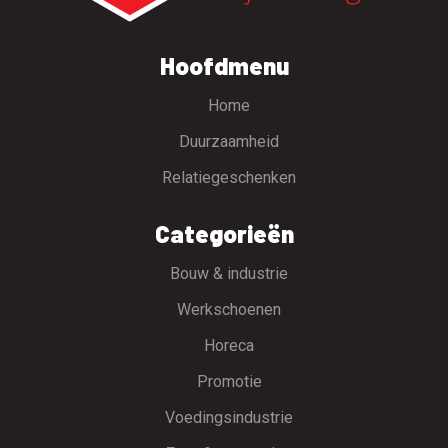
Hoofdmenu
Home
Duurzaamheid
Relatiegeschenken
Categorieën
Bouw & industrie
Werkschoenen
Horeca
Promotie
Voedingsindustrie