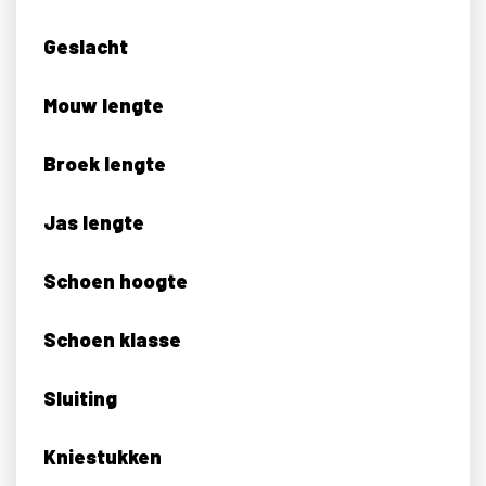
Geslacht
Mouw lengte
Broek lengte
Jas lengte
Schoen hoogte
Schoen klasse
Sluiting
Kniestukken