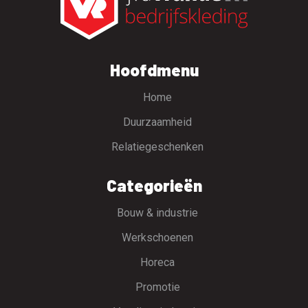
Hoofdmenu
Home
Duurzaamheid
Relatiegeschenken
Categorieën
Bouw & industrie
Werkschoenen
Horeca
Promotie