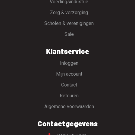
Voedingsindustrie
Zorg & verzorging
Scholen & verenigingen
Sale
Klantservice
Inloggen
Mijn account
Contact
Retouren
Algemene voorwaarden
Contactgegevens