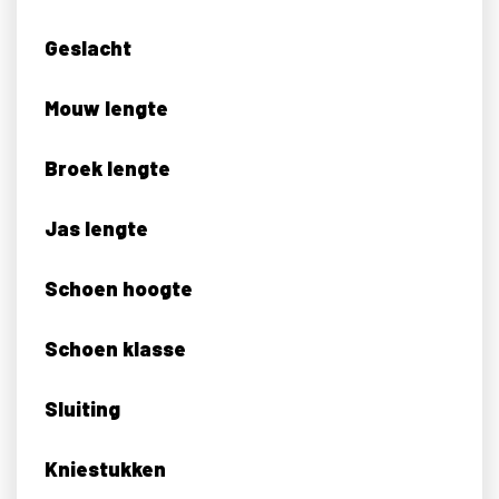
Geslacht
Mouw lengte
Broek lengte
Jas lengte
Schoen hoogte
Schoen klasse
Sluiting
Kniestukken