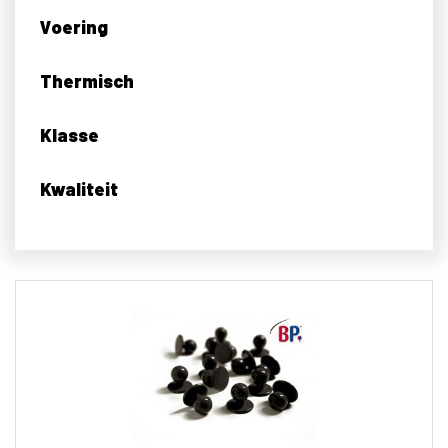
Voering
Thermisch
Klasse
Kwaliteit