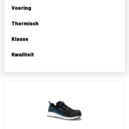
Voering
Thermisch
Klasse
Kwaliteit