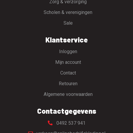
Zorg & verzorging
Scholen & verenigingen
Sale
Klantservice
Inloggen
Mijn account
Contact
Retouren
Algemene voorwaarden
Contactgegevens
0492 537 941