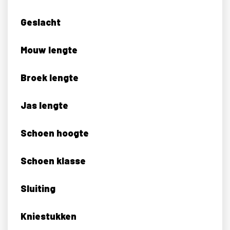
Geslacht
Mouw lengte
Broek lengte
Jas lengte
Schoen hoogte
Schoen klasse
Sluiting
Kniestukken