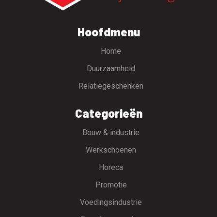
Hoofdmenu
Home
Duurzaamheid
Relatiegeschenken
Categorieën
Bouw & industrie
Werkschoenen
Horeca
Promotie
Voedingsindustrie