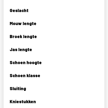
Geslacht
Mouw lengte
Broek lengte
Jas lengte
Schoen hoogte
Schoen klasse
Sluiting
Kniestukken