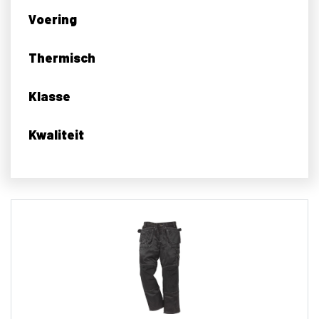
Voering
Thermisch
Klasse
Kwaliteit