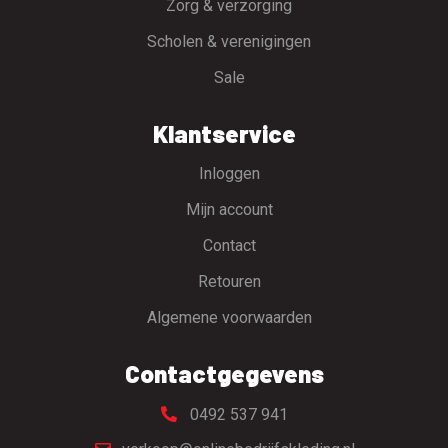
Zorg & verzorging
Scholen & verenigingen
Sale
Klantservice
Inloggen
Mijn account
Contact
Retouren
Algemene voorwaarden
Contactgegevens
0492 537 941