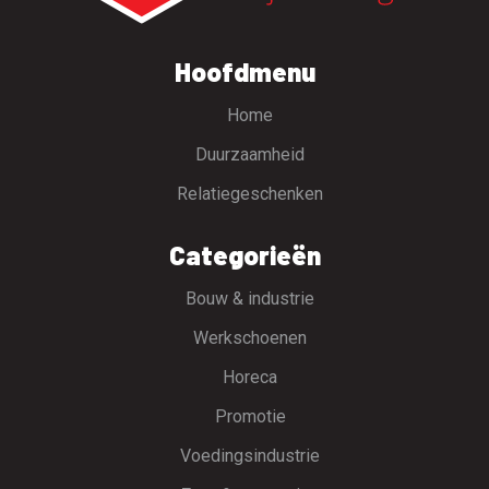
Hoofdmenu
Home
Duurzaamheid
Relatiegeschenken
Categorieën
Bouw & industrie
Werkschoenen
Horeca
Promotie
Voedingsindustrie