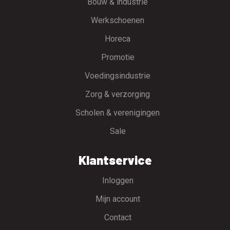
Bouw & industrie
Werkschoenen
Horeca
Promotie
Voedingsindustrie
Zorg & verzorging
Scholen & verenigingen
Sale
Klantservice
Inloggen
Mijn account
Contact