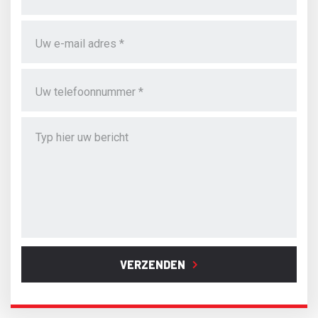
VERZENDEN