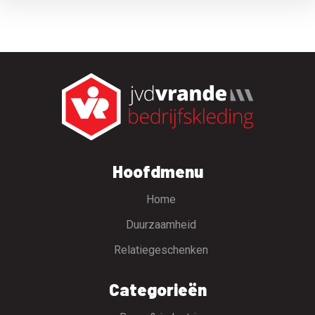
Hoofdmenu
Home
Duurzaamheid
Relatiegeschenken
Categorieën