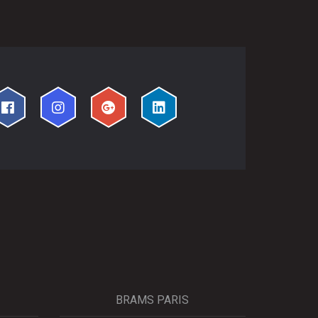
BRAMS PARIS