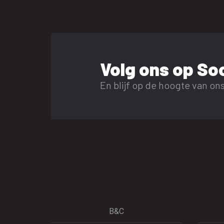
Volg ons op Soc
En blijf op de hoogte van ons
B&C