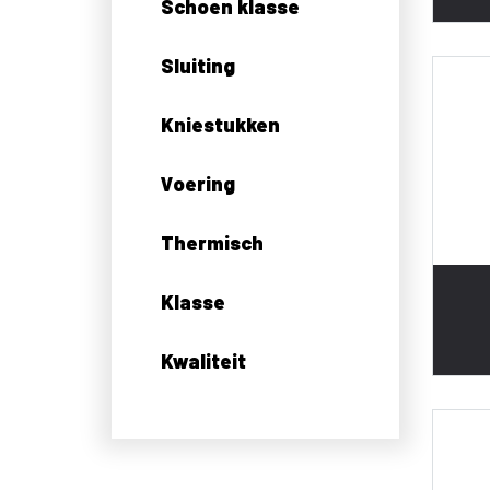
Schoen klasse
Sluiting
Kniestukken
Voering
Thermisch
Klasse
Kwaliteit