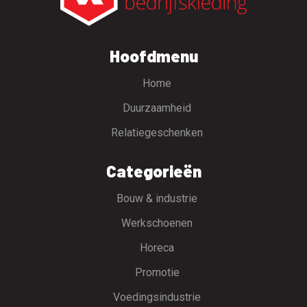
Hoofdmenu
Home
Duurzaamheid
Relatiegeschenken
Categorieën
Bouw & industrie
Werkschoenen
Horeca
Promotie
Voedingsindustrie