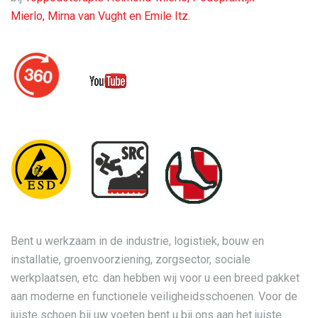
Mierlo,
Mirna van Vught en
Emile Itz.
Bent u werkzaam in de industrie, logistiek, bouw en
installatie, groenvoorziening, zorgsector, sociale
werkplaatsen, etc. dan hebben wij voor u een breed pakket
aan moderne en functionele veiligheidsschoenen. Voor de
juiste schoen bij uw voeten bent u bij ons aan het juiste