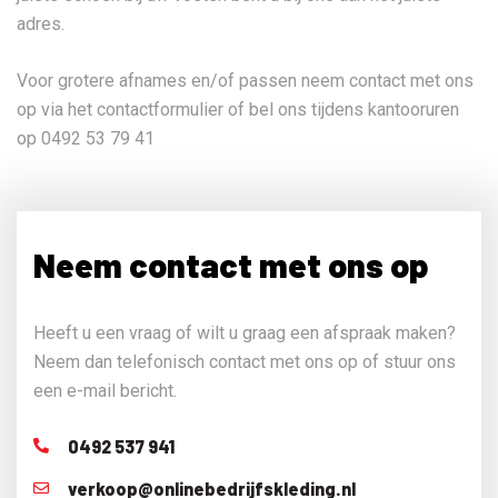
adres.
Voor grotere afnames en/of passen neem contact met ons
op via het contactformulier of bel ons tijdens kantooruren
op 0492 53 79 41
Neem contact met ons op
Heeft u een vraag of wilt u graag een afspraak maken?
Neem dan telefonisch contact met ons op of stuur ons
een e-mail bericht.
0492 537 941
verkoop@onlinebedrijfskleding.nl