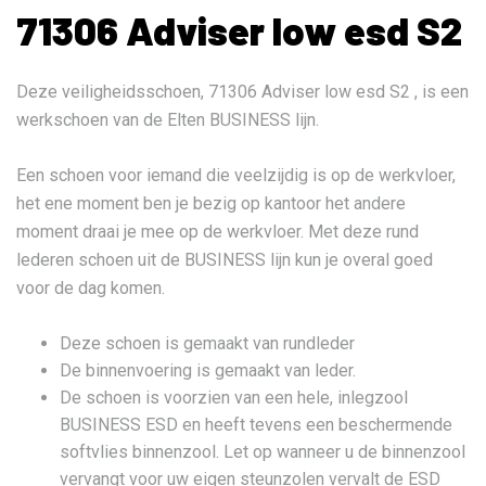
71306 Adviser low esd S2
Deze veiligheidsschoen, 71306 Adviser low esd S2 , is een
werkschoen van de Elten BUSINESS lijn.
Een schoen voor iemand die veelzijdig is op de werkvloer,
het ene moment ben je bezig op kantoor het andere
moment draai je mee op de werkvloer. Met deze rund
lederen schoen uit de BUSINESS lijn kun je overal goed
voor de dag komen.
Deze schoen is gemaakt van rundleder
De binnenvoering is gemaakt van leder.
De schoen is voorzien van een hele, inlegzool
BUSINESS ESD en heeft tevens een beschermende
softvlies binnenzool. Let op wanneer u de binnenzool
vervangt voor uw eigen steunzolen vervalt de ESD