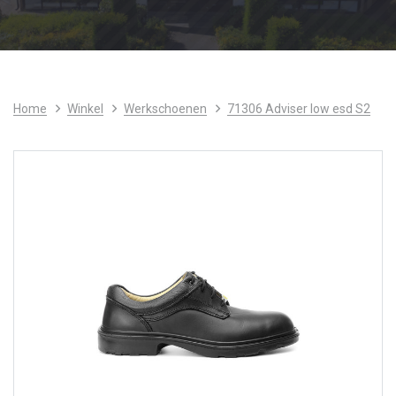
Home
Winkel
Werkschoenen
71306 Adviser low esd S2