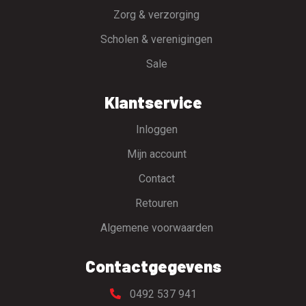
Zorg & verzorging
Scholen & verenigingen
Sale
Klantservice
Inloggen
Mijn account
Contact
Retouren
Algemene voorwaarden
Contactgegevens
0492 537 941