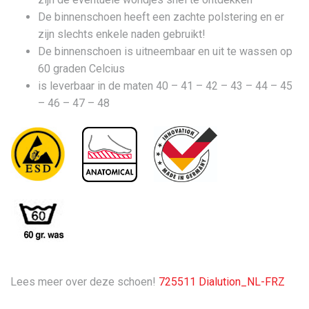
De binnenschoen heeft een zachte polstering en er
zijn slechts enkele naden gebruikt!
De binnenschoen is uitneembaar en uit te wassen op
60 graden Celcius
is leverbaar in de maten 40 – 41 – 42 – 43 – 44 – 45
– 46 – 47 – 48
Lees meer over deze schoen!
725511 Dialution_NL-FRZ