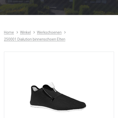
Home
Winkel
Werkschoenen
250001 Dialution binnenschoen Elten