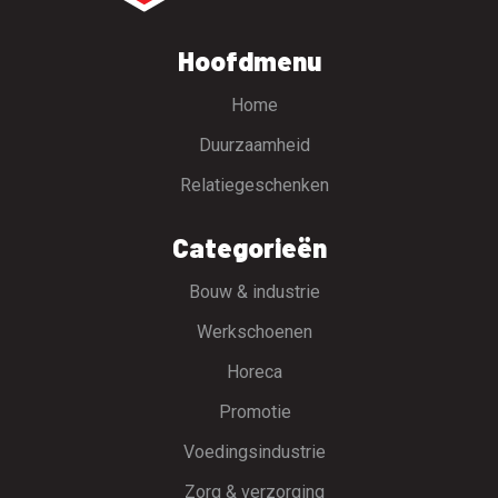
Hoofdmenu
Home
Duurzaamheid
Relatiegeschenken
Categorieën
Bouw & industrie
Werkschoenen
Horeca
Promotie
Voedingsindustrie
Zorg & verzorging