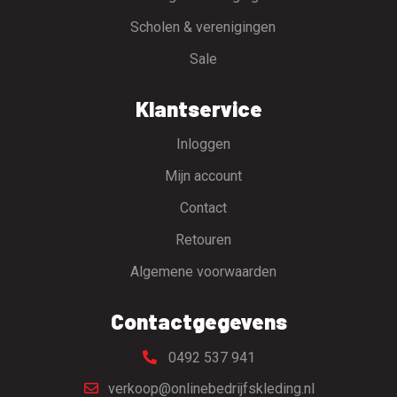
Scholen & verenigingen
Sale
Klantservice
Inloggen
Mijn account
Contact
Retouren
Algemene voorwaarden
Contactgegevens
0492 537 941
verkoop@onlinebedrijfskleding.nl