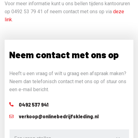
Voor meer informatie kunt u ons bellen tijdens kantooruren
op 0492 53 79 41 of neem contact met ons op via
deze
link
.
Neem contact met ons op
Heeft u een vraag of wilt u graag een afspraak maken?
Neem dan telefonisch contact met ons op of stuur ons
een e-mail bericht.
0492 537 941
verkoop@onlinebedrijfskleding.nl