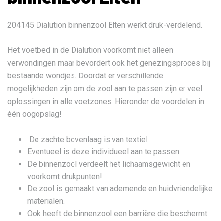
204145 Dialution binnenzool Elten werkt druk-verdelend.
Het voetbed in de Dialution voorkomt niet alleen
verwondingen maar bevordert ook het genezingsproces bij
bestaande wondjes. Doordat er verschillende
mogelijkheden zijn om de zool aan te passen zijn er veel
oplossingen in alle voetzones. Hieronder de voordelen in
één oogopslag!
De zachte bovenlaag is van textiel.
Eventueel is deze individueel aan te passen.
De binnenzool verdeelt het lichaamsgewicht en
voorkomt drukpunten!
De zool is gemaakt van ademende en huidvriendelijke
materialen.
Ook heeft de binnenzool een barrière die beschermt