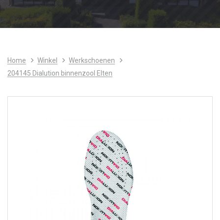
Home
Winkel
Werkschoenen
204145 Dialution binnenzool Elten