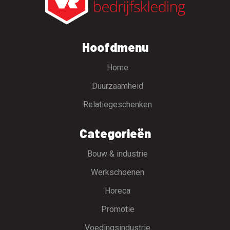
Hoofdmenu
Home
Duurzaamheid
Relatiegeschenken
Categorieën
Bouw & industrie
Werkschoenen
Horeca
Promotie
Voedingsindustrie