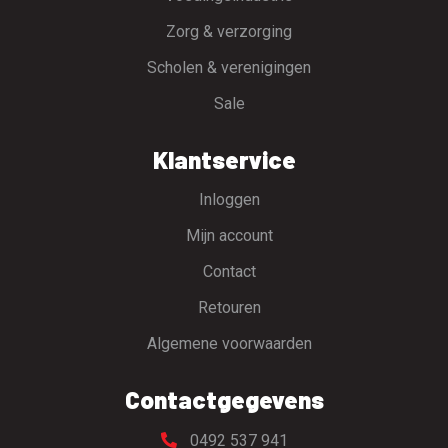
Zorg & verzorging
Scholen & verenigingen
Sale
Klantservice
Inloggen
Mijn account
Contact
Retouren
Algemene voorwaarden
Contactgegevens
0492 537 941