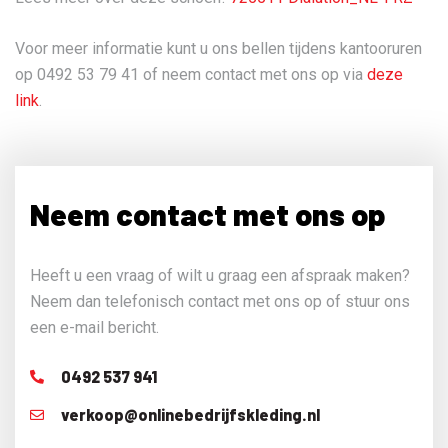
Voor meer informatie kunt u ons bellen tijdens kantooruren
op 0492 53 79 41 of neem contact met ons op via
deze
link
.
Neem contact met ons op
Heeft u een vraag of wilt u graag een afspraak maken?
Neem dan telefonisch contact met ons op of stuur ons
een e-mail bericht.
0492 537 941
verkoop@onlinebedrijfskleding.nl