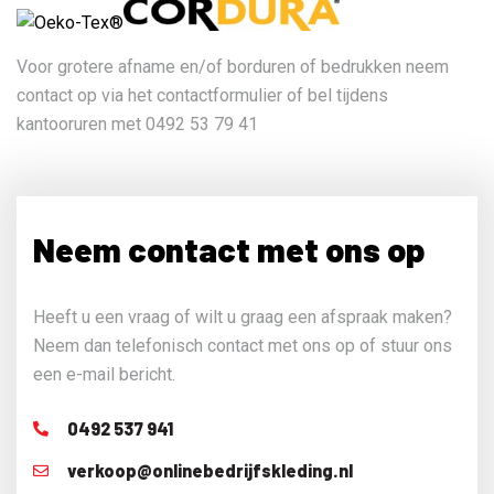
Voor grotere afname en/of borduren of bedrukken neem
contact op via het contactformulier of bel tijdens
kantooruren met 0492 53 79 41
Neem contact met ons op
Heeft u een vraag of wilt u graag een afspraak maken?
Neem dan telefonisch contact met ons op of stuur ons
een e-mail bericht.
0492 537 941
verkoop@onlinebedrijfskleding.nl