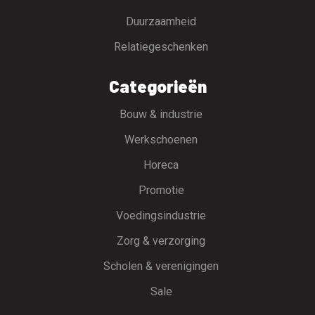
Duurzaamheid
Relatiegeschenken
Categorieën
Bouw & industrie
Werkschoenen
Horeca
Promotie
Voedingsindustrie
Zorg & verzorging
Scholen & verenigingen
Sale