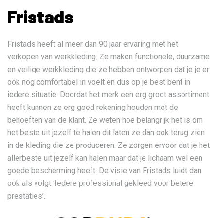
Fristads
Fristads heeft al meer dan 90 jaar ervaring met het
verkopen van werkkleding. Ze maken functionele, duurzame
en veilige werkkleding die ze hebben ontworpen dat je je er
ook nog comfortabel in voelt en dus op je best bent in
iedere situatie. Doordat het merk een erg groot assortiment
heeft kunnen ze erg goed rekening houden met de
behoeften van de klant. Ze weten hoe belangrijk het is om
het beste uit jezelf te halen dit laten ze dan ook terug zien
in de kleding die ze produceren. Ze zorgen ervoor dat je het
allerbeste uit jezelf kan halen maar dat je lichaam wel een
goede bescherming heeft. De visie van Fristads luidt dan
ook als volgt ‘Iedere professional gekleed voor betere
prestaties’.