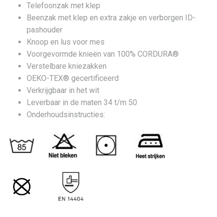
Telefoonzak met klep
Beenzak met klep en extra zakje en verborgen ID-
pashouder
Knoop en lus voor mes
Voorgevormde knieën van 100% CORDURA®
Verstelbare kniezakken
OEKO-TEX® gecertificeerd
Verkrijgbaar in het wit
Leverbaar in de maten 34 t/m 50
Onderhoudsinstructies: