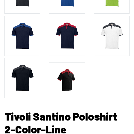
Tivoli Santino Poloshirt
2-Color-Line