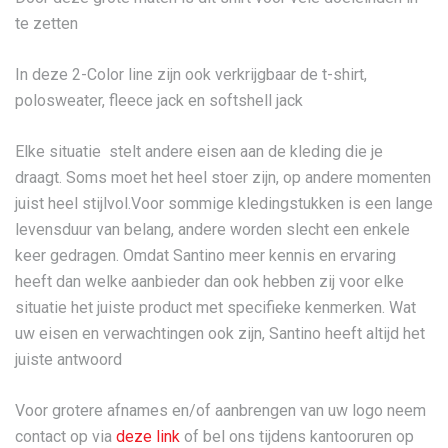
te zetten
In deze 2-Color line zijn ook verkrijgbaar de t-shirt,
polosweater, fleece jack en softshell jack
Elke situatie stelt andere eisen aan de kleding die je
draagt. Soms moet het heel stoer zijn, op andere momenten
juist heel stijlvol.Voor sommige kledingstukken is een lange
levensduur van belang, andere worden slecht een enkele
keer gedragen. Omdat Santino meer kennis en ervaring
heeft dan welke aanbieder dan ook hebben zij voor elke
situatie het juiste product met specifieke kenmerken. Wat
uw eisen en verwachtingen ook zijn, Santino heeft altijd het
juiste antwoord
Voor grotere afnames en/of aanbrengen van uw logo neem
contact op via
deze link
of bel ons tijdens kantooruren op