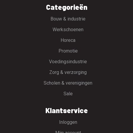
Categorieën
Bouw & industrie
Werkschoenen
Horeca
Promotie
Voedingsindustrie
Zorg & verzorging
Scholen & verenigingen
Sale
Klantservice
Inloggen
Mijn account