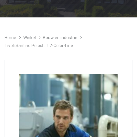
Home
Winkel
Bouw en industrie
Tivoli Santino Poloshirt 2-Color-Line