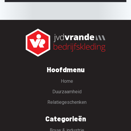
Hoofdmenu
Home
Duurzaamheid
Relatiegeschenken
Categorieën
Bouw & industrie