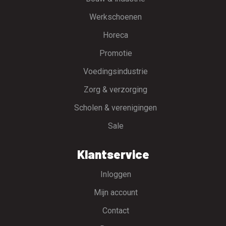
Werkschoenen
Horeca
Promotie
Voedingsindustrie
Zorg & verzorging
Scholen & verenigingen
Sale
Klantservice
Inloggen
Mijn account
Contact