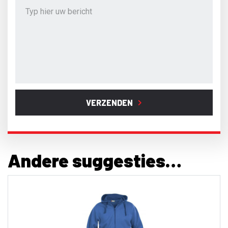
VERZENDEN
Andere suggesties…