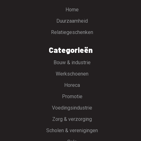
Home
Duurzaamheid
Relatiegeschenken
Categorieën
Bouw & industrie
Werkschoenen
Horeca
Promotie
Voedingsindustrie
Zorg & verzorging
Scholen & verenigingen