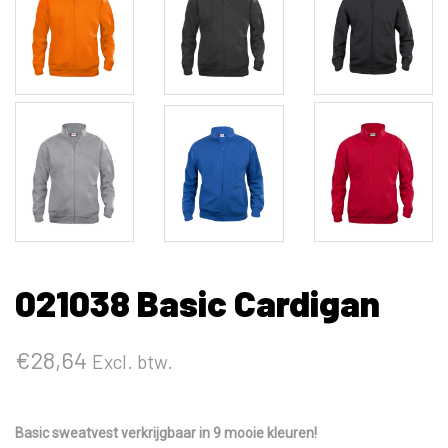
021038 Basic Cardigan
€
28,64
Excl. btw.
Basic sweatvest verkrijgbaar in 9 mooie kleuren!