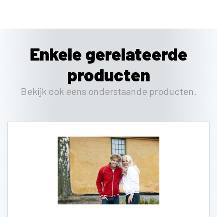
Enkele gerelateerde
producten
Bekijk ook eens onderstaande producten.