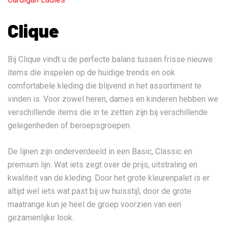
Clique
Bij Clique vindt u de perfecte balans tussen frisse nieuwe
items die inspelen op de huidige trends en ook
comfortabele kleding die blijvend in het assortiment te
vinden is. Voor zowel heren, dames en kinderen hebben we
verschillende items die in te zetten zijn bij verschillende
gelegenheden of beroepsgroepen.
De lijnen zijn onderverdeeld in een Basic, Classic en
premium lijn. Wat iets zegt over de prijs, uitstraling en
kwaliteit van de kleding. Door het grote kleurenpalet is er
altijd wel iets wat past bij uw huisstijl, door de grote
maatrange kun je heel de groep voorzien van een
gezamenlijke look.