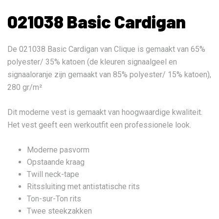
021038 Basic Cardigan
De 021038 Basic Cardigan van Clique is gemaakt van 65%
polyester/ 35% katoen (de kleuren signaalgeel en
signaaloranje zijn gemaakt van 85% polyester/ 15% katoen),
280 gr/m²
Dit moderne vest is gemaakt van hoogwaardige kwaliteit.
Het vest geeft een werkoutfit een professionele look.
Moderne pasvorm
Opstaande kraag
Twill neck-tape
Ritssluiting met antistatische rits
Ton-sur-Ton rits
Twee steekzakken