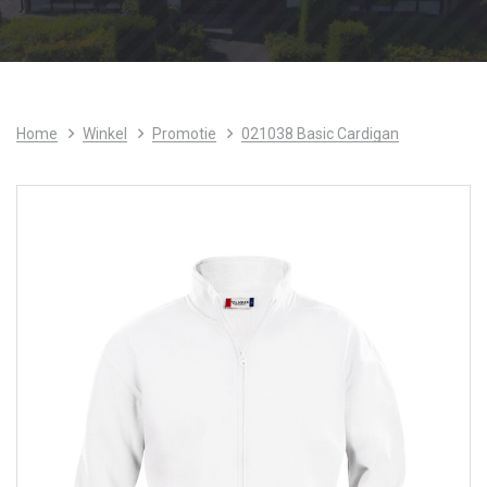
Home
Winkel
Promotie
021038 Basic Cardigan