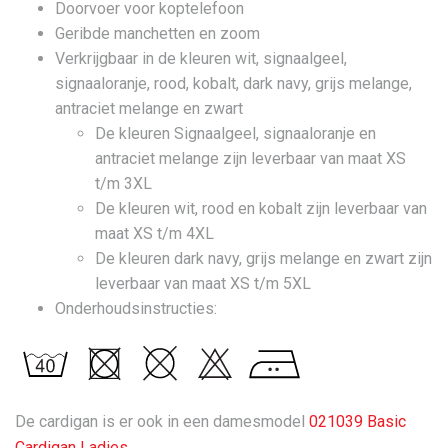
Doorvoer voor koptelefoon
Geribde manchetten en zoom
Verkrijgbaar in de kleuren wit, signaalgeel,
signaaloranje, rood, kobalt, dark navy, grijs melange,
antraciet melange en zwart
De kleuren Signaalgeel, signaaloranje en
antraciet melange zijn leverbaar van maat XS
t/m 3XL
De kleuren wit, rood en kobalt zijn leverbaar van
maat XS t/m 4XL
De kleuren dark navy, grijs melange en zwart zijn
leverbaar van maat XS t/m 5XL
Onderhoudsinstructies:
De cardigan is er ook in een damesmodel
021039 Basic
Cardigan Ladies