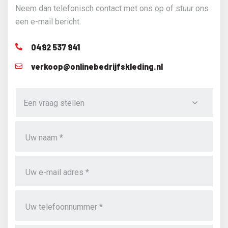
Neem dan telefonisch contact met ons op of stuur ons
een e-mail bericht.
0492 537 941
verkoop@onlinebedrijfskleding.nl