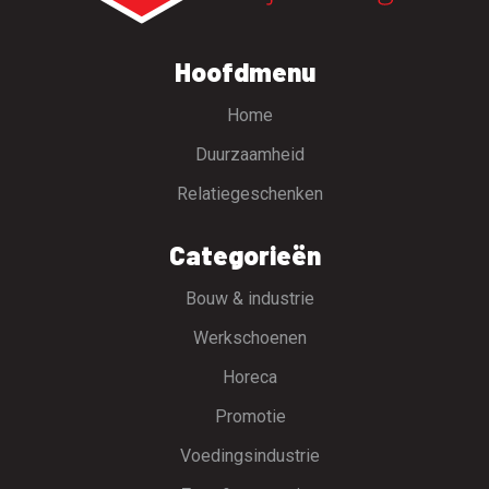
Hoofdmenu
Home
Duurzaamheid
Relatiegeschenken
Categorieën
Bouw & industrie
Werkschoenen
Horeca
Promotie
Voedingsindustrie