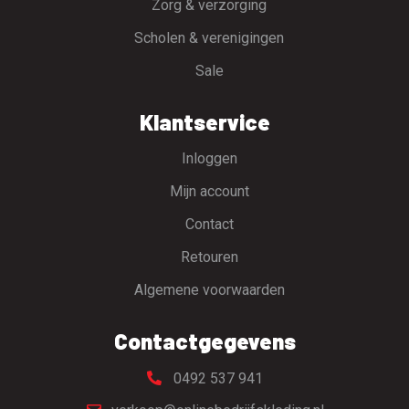
Zorg & verzorging
Scholen & verenigingen
Sale
Klantservice
Inloggen
Mijn account
Contact
Retouren
Algemene voorwaarden
Contactgegevens
0492 537 941