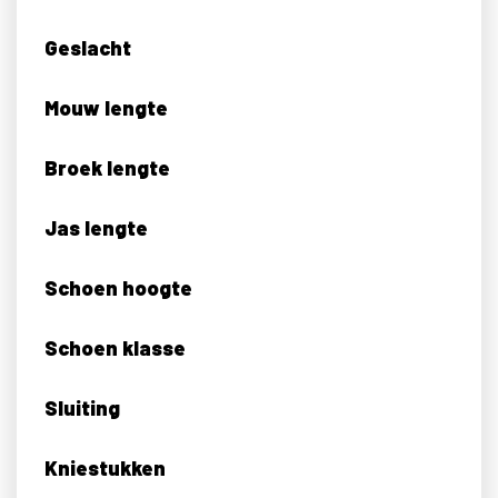
Geslacht
Mouw lengte
Broek lengte
Jas lengte
Schoen hoogte
Schoen klasse
Sluiting
Kniestukken