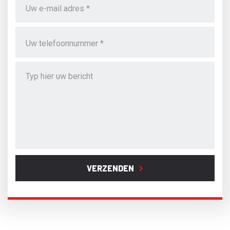
VERZENDEN