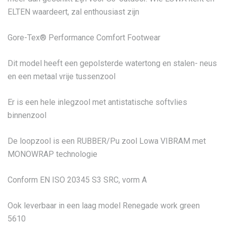
ELTEN waardeert, zal enthousiast zijn
Gore-Tex® Performance Comfort Footwear
Dit model heeft een gepolsterde watertong en stalen- neus
en een metaal vrije tussenzool
Er is een hele inlegzool met antistatische softvlies
binnenzool
De loopzool is een RUBBER/Pu zool Lowa VIBRAM met
MONOWRAP technologie
Conform EN ISO 20345 S3 SRC, vorm A
Ook leverbaar in een laag model Renegade work green
5610