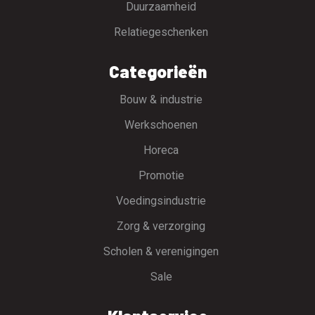
Duurzaamheid
Relatiegeschenken
Categorieën
Bouw & industrie
Werkschoenen
Horeca
Promotie
Voedingsindustrie
Zorg & verzorging
Scholen & verenigingen
Sale