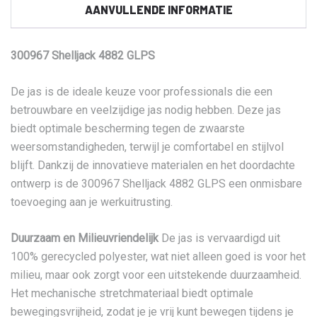
AANVULLENDE INFORMATIE
300967 Shelljack 4882 GLPS
De jas is de ideale keuze voor professionals die een
betrouwbare en veelzijdige jas nodig hebben. Deze jas
biedt optimale bescherming tegen de zwaarste
weersomstandigheden, terwijl je comfortabel en stijlvol
blijft. Dankzij de innovatieve materialen en het doordachte
ontwerp is de 300967 Shelljack 4882 GLPS een onmisbare
toevoeging aan je werkuitrusting.
Duurzaam en Milieuvriendelijk
De jas is vervaardigd uit
100% gerecycled polyester, wat niet alleen goed is voor het
milieu, maar ook zorgt voor een uitstekende duurzaamheid.
Het mechanische stretchmateriaal biedt optimale
bewegingsvrijheid, zodat je je vrij kunt bewegen tijdens je