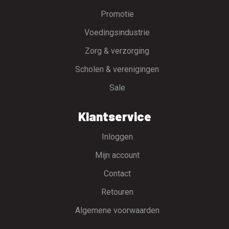
Promotie
Voedingsindustrie
Zorg & verzorging
Scholen & verenigingen
Sale
Klantservice
Inloggen
Mijn account
Contact
Retouren
Algemene voorwaarden