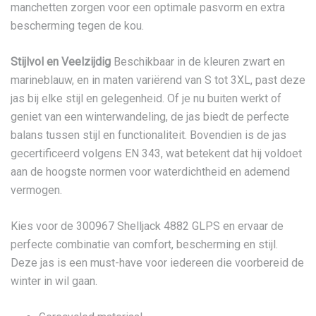
manchetten zorgen voor een optimale pasvorm en extra
bescherming tegen de kou.
Stijlvol en Veelzijdig
Beschikbaar in de kleuren zwart en
marineblauw, en in maten variërend van S tot 3XL, past deze
jas bij elke stijl en gelegenheid. Of je nu buiten werkt of
geniet van een winterwandeling, de jas biedt de perfecte
balans tussen stijl en functionaliteit. Bovendien is de jas
gecertificeerd volgens EN 343, wat betekent dat hij voldoet
aan de hoogste normen voor waterdichtheid en ademend
vermogen.
Kies voor de 300967 Shelljack 4882 GLPS en ervaar de
perfecte combinatie van comfort, bescherming en stijl.
Deze jas is een must-have voor iedereen die voorbereid de
winter in wil gaan.