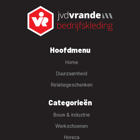
Hoofdmenu
Home
Duurzaamheid
Relatiegeschenken
Categorieën
Bouw & industrie
Werkschoenen
Horeca