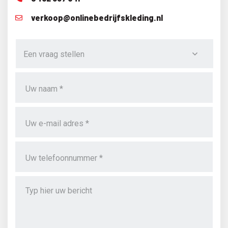
verkoop@onlinebedrijfskleding.nl