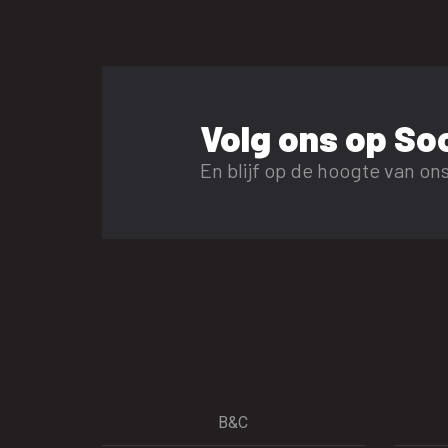
Volg ons op Soc
En blijf op de hoogte van ons
B&C