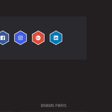
BRAMS PARIS