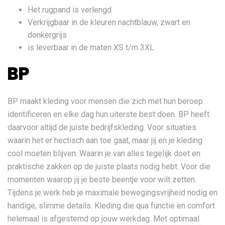
Het rugpand is verlengd
Verkrijgbaar in de kleuren nachtblauw, zwart en
donkergrijs
is leverbaar in de maten XS t/m 3XL
BP
BP maakt kleding voor mensen die zich met hun beroep
identificeren en elke dag hun uiterste best doen. BP heeft
daarvoor altijd de juiste bedrijfskleding. Voor situaties
waarin het er hectisch aan toe gaat, maar jij en je kleding
cool moeten blijven. Waarin je van alles tegelijk doet en
praktische zakken op de juiste plaats nodig hebt. Voor die
momenten waarop jij je beste beentje voor wilt zetten.
Tijdens je werk heb je maximale bewegingsvrijheid nodig en
handige, slimme details. Kleding die qua functie en comfort
helemaal is afgestemd op jouw werkdag. Met optimaal