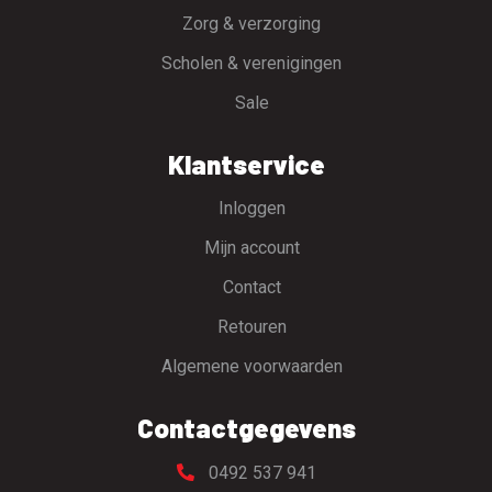
Zorg & verzorging
Scholen & verenigingen
Sale
Klantservice
Inloggen
Mijn account
Contact
Retouren
Algemene voorwaarden
Contactgegevens
0492 537 941