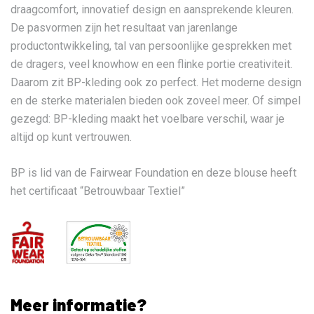
draagcomfort, innovatief design en aansprekende kleuren.
De pasvormen zijn het resultaat van jarenlange
productontwikkeling, tal van persoonlijke gesprekken met
de dragers, veel knowhow en een flinke portie creativiteit.
Daarom zit BP-kleding ook zo perfect. Het moderne design
en de sterke materialen bieden ook zoveel meer. Of simpel
gezegd: BP-kleding maakt het voelbare verschil, waar je
altijd op kunt vertrouwen.
BP is lid van de Fairwear Foundation en deze blouse heeft
het certificaat “Betrouwbaar Textiel”
Meer informatie?