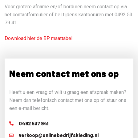
Voor grotere afname en/of borduren neem contact op via
het contactformulier of bel tijdens kantooruren met 0492 53
79 41
Download hier de BP maattabel
Neem contact met ons op
Heeft u een vraag of wilt u graag een afspraak maken?
Neem dan telefonisch contact met ons op of stuur ons
een e-mail bericht.
0492 537 941
verkoop@onlinebedrijfskleding.nl