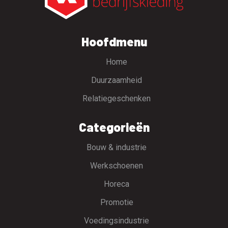
Hoofdmenu
Home
Duurzaamheid
Relatiegeschenken
Categorieën
Bouw & industrie
Werkschoenen
Horeca
Promotie
Voedingsindustrie