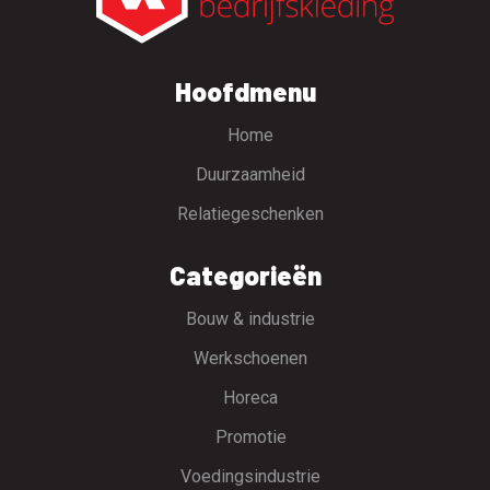
Hoofdmenu
Home
Duurzaamheid
Relatiegeschenken
Categorieën
Bouw & industrie
Werkschoenen
Horeca
Promotie
Voedingsindustrie