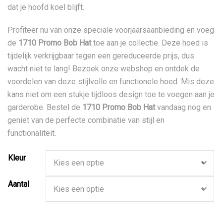
dat je hoofd koel blijft.
Profiteer nu van onze speciale voorjaarsaanbieding en voeg
de
1710 Promo Bob Hat
toe aan je collectie. Deze hoed is
tijdelijk verkrijgbaar tegen een gereduceerde prijs, dus
wacht niet te lang! Bezoek onze webshop en ontdek de
voordelen van deze stijlvolle en functionele hoed. Mis deze
kans niet om een stukje tijdloos design toe te voegen aan je
garderobe. Bestel de
1710 Promo Bob Hat
vandaag nog en
geniet van de perfecte combinatie van stijl en
functionaliteit.
Kleur
Aantal