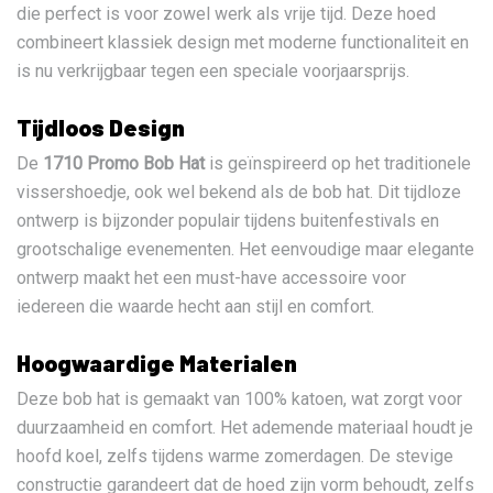
die perfect is voor zowel werk als vrije tijd. Deze hoed
combineert klassiek design met moderne functionaliteit en
is nu verkrijgbaar tegen een speciale voorjaarsprijs.
Tijdloos Design
De
1710 Promo Bob Hat
is geïnspireerd op het traditionele
vissershoedje, ook wel bekend als de bob hat. Dit tijdloze
ontwerp is bijzonder populair tijdens buitenfestivals en
grootschalige evenementen. Het eenvoudige maar elegante
ontwerp maakt het een must-have accessoire voor
iedereen die waarde hecht aan stijl en comfort.
Hoogwaardige Materialen
Deze bob hat is gemaakt van 100% katoen, wat zorgt voor
duurzaamheid en comfort. Het ademende materiaal houdt je
hoofd koel, zelfs tijdens warme zomerdagen. De stevige
constructie garandeert dat de hoed zijn vorm behoudt, zelfs