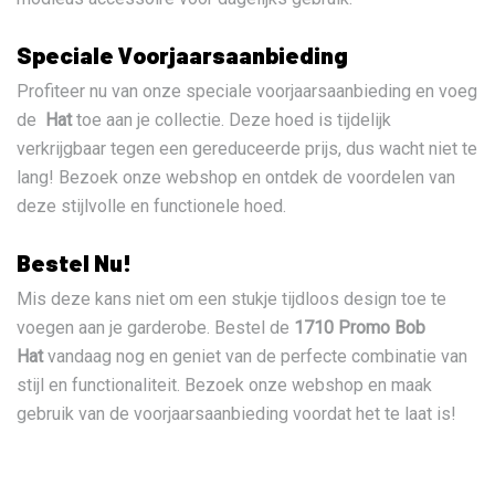
Speciale Voorjaarsaanbieding
Profiteer nu van onze speciale voorjaarsaanbieding en voeg
de
Hat
toe aan je collectie. Deze hoed is tijdelijk
verkrijgbaar tegen een gereduceerde prijs, dus wacht niet te
lang! Bezoek onze webshop en ontdek de voordelen van
deze stijlvolle en functionele hoed.
Bestel Nu!
Mis deze kans niet om een stukje tijdloos design toe te
voegen aan je garderobe. Bestel de
1710 Promo Bob
Hat
vandaag nog en geniet van de perfecte combinatie van
stijl en functionaliteit. Bezoek onze webshop en maak
gebruik van de voorjaarsaanbieding voordat het te laat is!