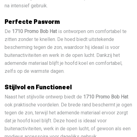
na intensief gebruik.
Perfecte Pasvorm
De
1710 Promo Bob Hat
is ontworpen om comfortabel te
zitten zonder te knellen. De hoed biedt uitstekende
bescherming tegen de zon, waardoor hij ideaal is voor
buitenactiviteiten en werk in de open lucht. Dankzij het
ademende materiaal blijft je hoofd koel en comfortabel,
zelfs op de warmste dagen.
Stijlvol en Functioneel
Naast het stijlvolle ontwerp biedt de
1710 Promo Bob Hat
ook praktische voordelen. De brede rand beschermt je ogen
tegen de zon, terwijl het ademende materiaal ervoor zorgt
dat je hoofd koel blijft. Deze hoed is ideaal voor
buitenactiviteiten, werk in de open lucht, of gewoon als een
modieus accessoire voor dagelijks gebruik.