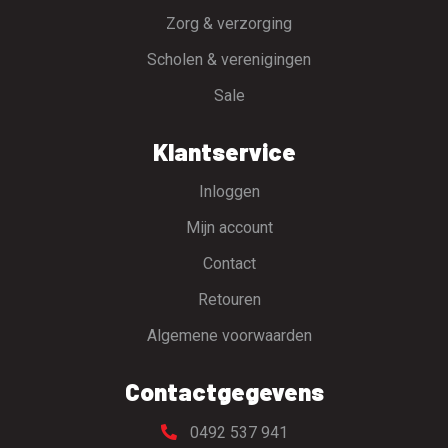
Zorg & verzorging
Scholen & verenigingen
Sale
Klantservice
Inloggen
Mijn account
Contact
Retouren
Algemene voorwaarden
Contactgegevens
0492 537 941