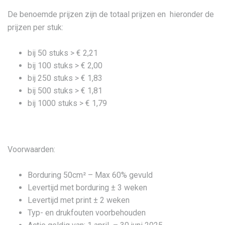
De benoemde prijzen zijn de totaal prijzen en hieronder de
prijzen per stuk:
bij 50 stuks > € 2,21
bij 100 stuks > € 2,00
bij 250 stuks > € 1,83
bij 500 stuks > € 1,81
bij 1000 stuks > € 1,79
Voorwaarden:
Borduring 50cm² – Max 60% gevuld
Levertijd met borduring ± 3 weken
Levertijd met print ± 2 weken
Typ- en drukfouten voorbehouden