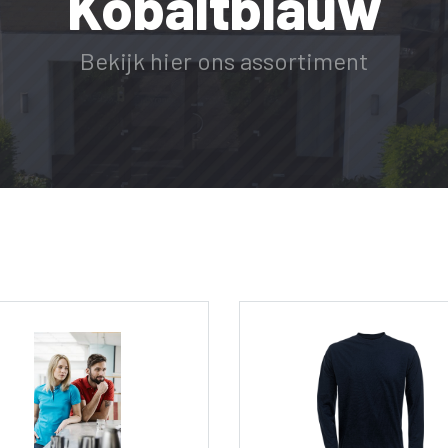
Kobaltblauw
Bekijk hier ons assortiment