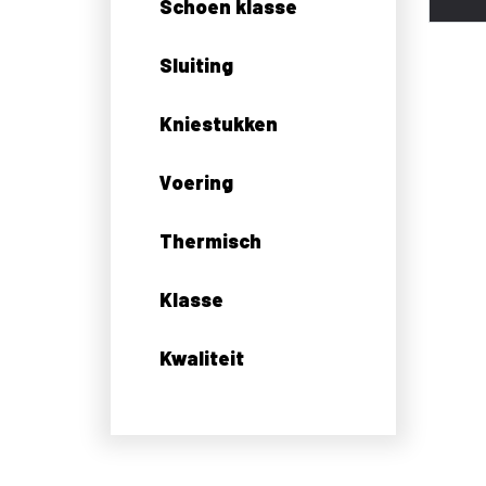
Schoen klasse
Sluiting
Kniestukken
Voering
Thermisch
Klasse
Kwaliteit