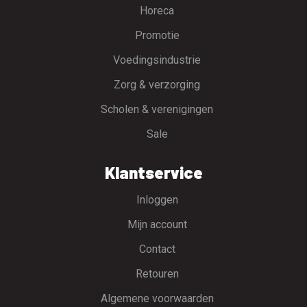
Horeca
Promotie
Voedingsindustrie
Zorg & verzorging
Scholen & verenigingen
Sale
Klantservice
Inloggen
Mijn account
Contact
Retouren
Algemene voorwaarden