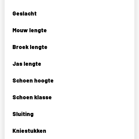
Geslacht
Mouw lengte
Broek lengte
Jas lengte
Schoen hoogte
Schoen klasse
Sluiting
Kniestukken