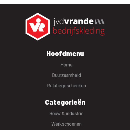
Hoofdmenu
Home
Duurzaamheid
Relatiegeschenken
Categorieën
Bouw & industrie
Werkschoenen