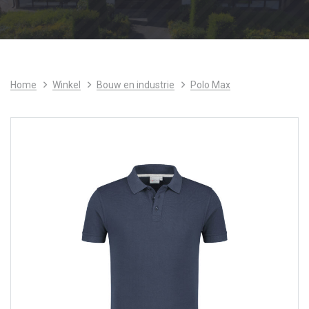
Home
Winkel
Bouw en industrie
Polo Max