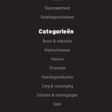
Duurzaamheid
Relatiegeschenken
Categorieën
Bouw & industrie
Werkschoenen
Horeca
Promotie
Voedingsindustrie
Zorg & verzorging
Scholen & verenigingen
Sale