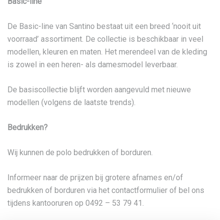
Basic-line
De Basic-line van Santino bestaat uit een breed ‘nooit uit
voorraad’ assortiment. De collectie is beschikbaar in veel
modellen, kleuren en maten. Het merendeel van de kleding
is zowel in een heren- als damesmodel leverbaar.
De basiscollectie blijft worden aangevuld met nieuwe
modellen (volgens de laatste trends).
Bedrukken?
Wij kunnen de polo bedrukken of borduren.
Informeer naar de prijzen bij grotere afnames en/of
bedrukken of borduren via het contactformulier of bel ons
tijdens kantooruren op 0492 – 53 79 41.