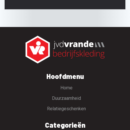
Hoofdmenu
Home
Duurzaamheid
Relatiegeschenken
Categorieën