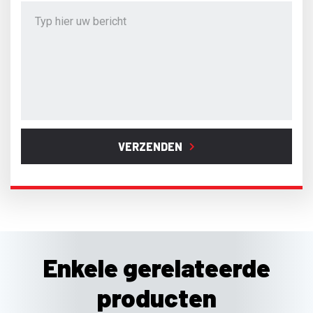
VERZENDEN
Enkele gerelateerde
producten