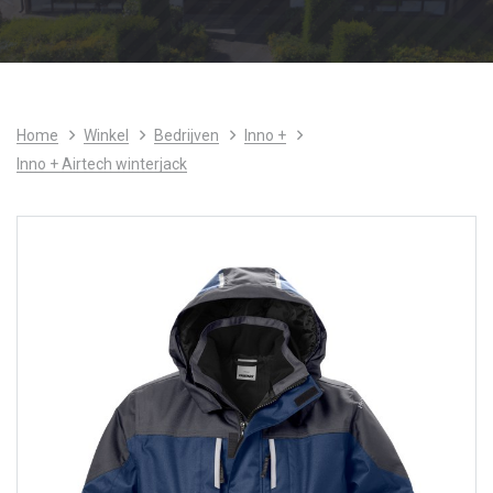
Home
Winkel
Bedrijven
Inno +
Inno + Airtech winterjack