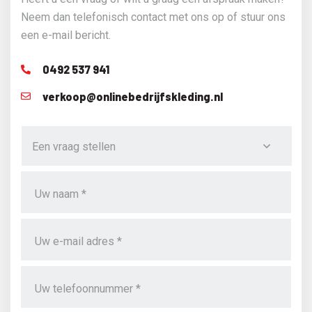
Neem dan telefonisch contact met ons op of stuur ons
een e-mail bericht.
0492 537 941
verkoop@onlinebedrijfskleding.nl