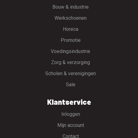
Bouw & industrie
Werkschoenen
Horeca
Promotie
Voedingsindustrie
Zorg & verzorging
Scholen & verenigingen
Sale
Klantservice
Inloggen
Mijn account
Contact