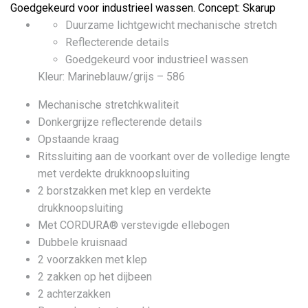
Goedgekeurd voor industrieel wassen. Concept: Skarup
Duurzame lichtgewicht mechanische stretch
Reflecterende details
Goedgekeurd voor industrieel wassen
Kleur: Marineblauw/grijs – 586
Mechanische stretchkwaliteit
Donkergrijze reflecterende details
Opstaande kraag
Ritssluiting aan de voorkant over de volledige lengte
met verdekte drukknoopsluiting
2 borstzakken met klep en verdekte
drukknoopsluiting
Met CORDURA® verstevigde ellebogen
Dubbele kruisnaad
2 voorzakken met klep
2 zakken op het dijbeen
2 achterzakken