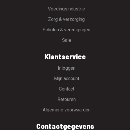
Voedingsindustrie
Zorg & verzorging
Scholen & verenigingen
Sale
Klantservice
Inloggen
Mijn account
Contact
Retouren
Algemene voorwaarden
Contactgegevens