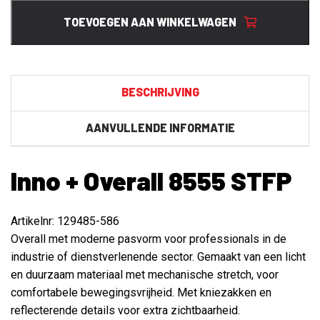
8555
TOEVOEGEN AAN WINKELWAGEN
STFP
aantal
BESCHRIJVING
AANVULLENDE INFORMATIE
Inno + Overall 8555 STFP
Artikelnr: 129485-586
Overall met moderne pasvorm voor professionals in de
industrie of dienstverlenende sector. Gemaakt van een licht
en duurzaam materiaal met mechanische stretch, voor
comfortabele bewegingsvrijheid. Met kniezakken en
reflecterende details voor extra zichtbaarheid.