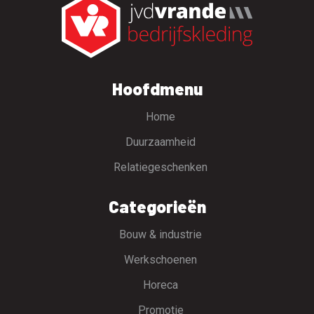
Hoofdmenu
Home
Duurzaamheid
Relatiegeschenken
Categorieën
Bouw & industrie
Werkschoenen
Horeca
Promotie