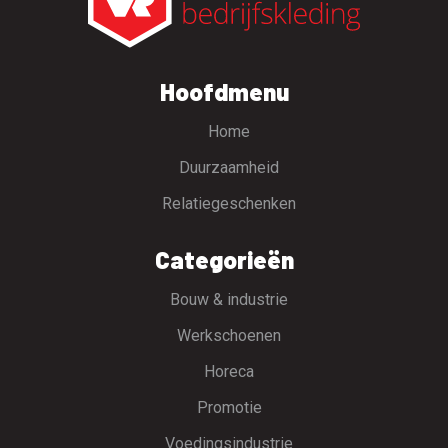
Hoofdmenu
Home
Duurzaamheid
Relatiegeschenken
Categorieën
Bouw & industrie
Werkschoenen
Horeca
Promotie
Voedingsindustrie