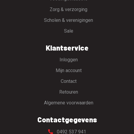
Zorg & verzorging
Scholen & verenigingen
Sale
Klantservice
Inloggen
Mijn account
Contact
Retouren
Algemene voorwaarden
Contactgegevens
0492 537 941