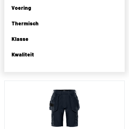
Voering
Thermisch
Klasse
Kwaliteit