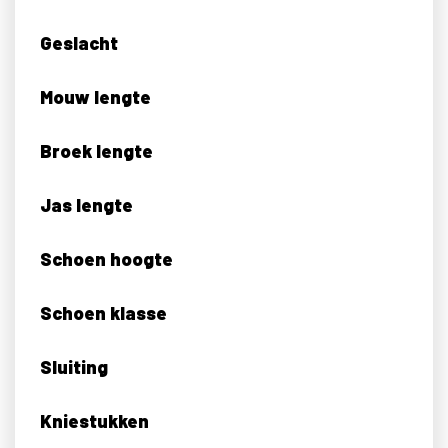
Geslacht
Mouw lengte
Broek lengte
Jas lengte
Schoen hoogte
Schoen klasse
Sluiting
Kniestukken