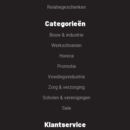
Relatiegeschenken
Categorieën
Bouw & industrie
Werkschoenen
Horeca
Promotie
Voedingsindustrie
Zorg & verzorging
Scholen & verenigingen
Sale
Klantservice