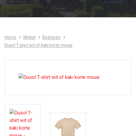
Home
Winkel
Bedrijven
Dusol T-shirt wit of kaki korte mouw