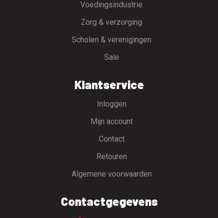
Voedingsindustrie
Zorg & verzorging
Scholen & verenigingen
Sale
Klantservice
Inloggen
Mijn account
Contact
Retouren
Algemene voorwaarden
Contactgegevens