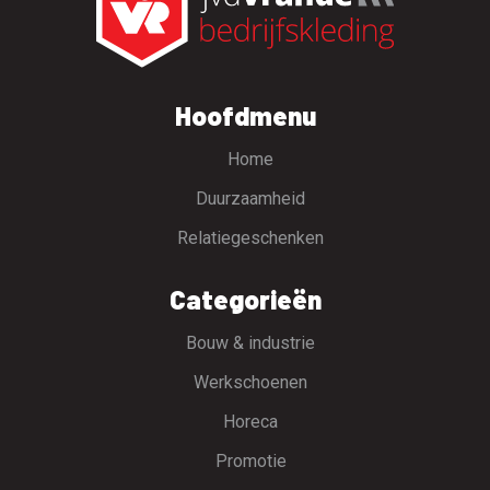
Hoofdmenu
Home
Duurzaamheid
Relatiegeschenken
Categorieën
Bouw & industrie
Werkschoenen
Horeca
Promotie