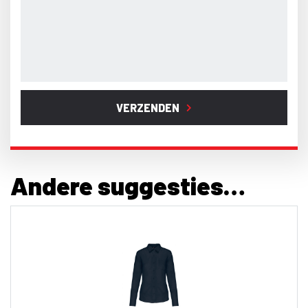
VERZENDEN
Andere suggesties…