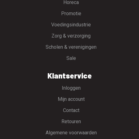
Horeca
Promotie
Voedingsindustrie
Zorg & verzorging
Scholen & verenigingen
Sale
Klantservice
Inloggen
Mijn account
Contact
Retouren
Algemene voorwaarden