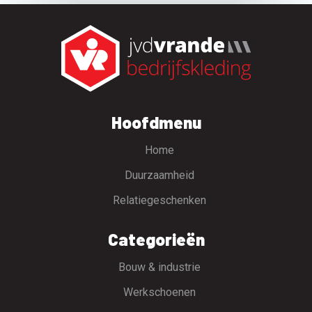
Hoofdmenu
Home
Duurzaamheid
Relatiegeschenken
Categorieën
Bouw & industrie
Werkschoenen