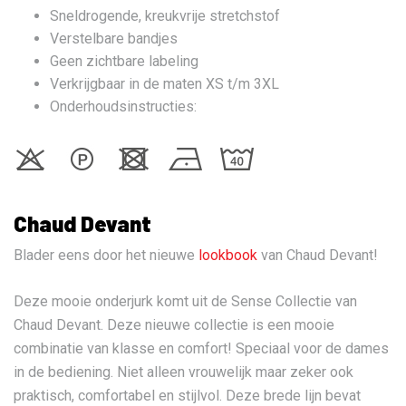
Sneldrogende, kreukvrije stretchstof
Verstelbare bandjes
Geen zichtbare labeling
Verkrijgbaar in de maten XS t/m 3XL
Onderhoudsinstructies:
Chaud Devant
Blader eens door het nieuwe
lookbook
van Chaud Devant!
Deze mooie onderjurk komt uit de Sense Collectie van
Chaud Devant. Deze nieuwe collectie is een mooie
combinatie van klasse en comfort! Speciaal voor de dames
in de bediening. Niet alleen vrouwelijk maar zeker ook
praktisch, comfortabel en stijlvol. Deze brede lijn bevat