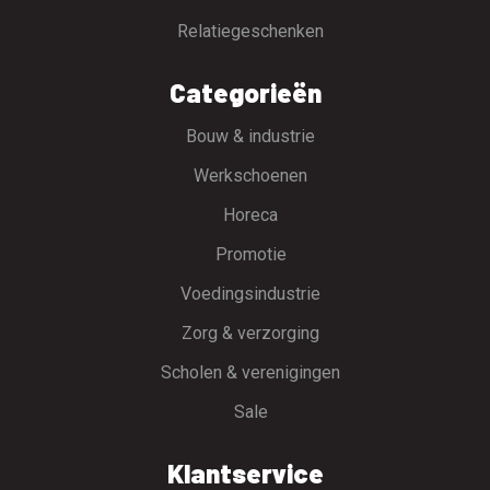
Relatiegeschenken
Categorieën
Bouw & industrie
Werkschoenen
Horeca
Promotie
Voedingsindustrie
Zorg & verzorging
Scholen & verenigingen
Sale
Klantservice