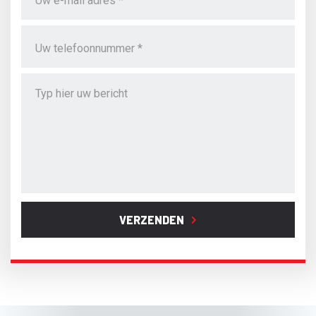
VERZENDEN