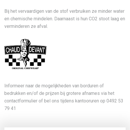
Bij het vervaardigen van de stof verbruiken ze minder water
en chemische mindelen. Daarnaast is hun CO2 stoot laag en
verminderen ze afval.
Informeer naar de mogelijkheden van borduren of
bedrukken en/of de prijzen bij grotere afnames via het
contactformulier of bel ons tijdens kantooruren op 0492 53
79 41