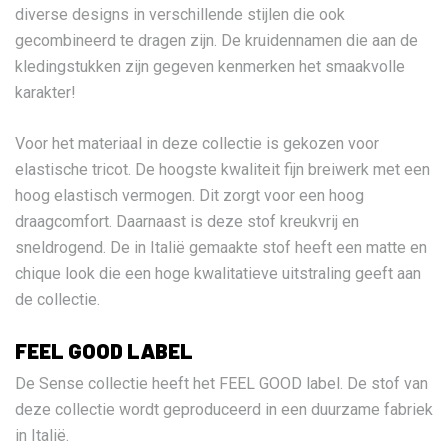
diverse designs in verschillende stijlen die ook
gecombineerd te dragen zijn. De kruidennamen die aan de
kledingstukken zijn gegeven kenmerken het smaakvolle
karakter!
Voor het materiaal in deze collectie is gekozen voor
elastische tricot. De hoogste kwaliteit fijn breiwerk met een
hoog elastisch vermogen. Dit zorgt voor een hoog
draagcomfort. Daarnaast is deze stof kreukvrij en
sneldrogend. De in Italië gemaakte stof heeft een matte en
chique look die een hoge kwalitatieve uitstraling geeft aan
de collectie.
FEEL GOOD LABEL
De Sense collectie heeft het FEEL GOOD label. De stof van
deze collectie wordt geproduceerd in een duurzame fabriek
in Italië.