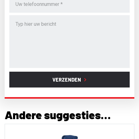
VERZENDEN
Andere suggesties…