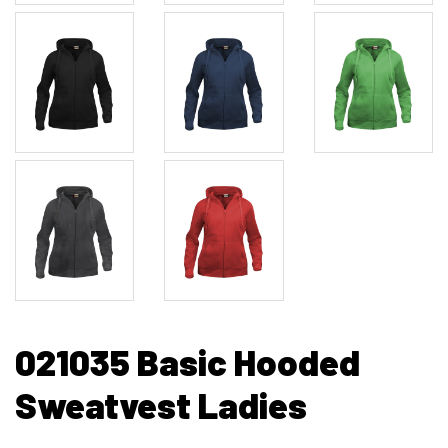
021035 Basic Hooded
Sweatvest Ladies