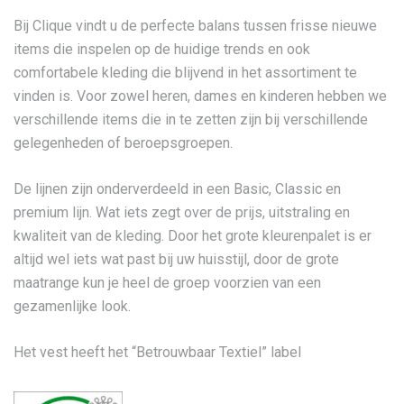
Bij Clique vindt u de perfecte balans tussen frisse nieuwe
items die inspelen op de huidige trends en ook
comfortabele kleding die blijvend in het assortiment te
vinden is. Voor zowel heren, dames en kinderen hebben we
verschillende items die in te zetten zijn bij verschillende
gelegenheden of beroepsgroepen.
De lijnen zijn onderverdeeld in een Basic, Classic en
premium lijn. Wat iets zegt over de prijs, uitstraling en
kwaliteit van de kleding. Door het grote kleurenpalet is er
altijd wel iets wat past bij uw huisstijl, door de grote
maatrange kun je heel de groep voorzien van een
gezamenlijke look.
Het vest heeft het “Betrouwbaar Textiel” label