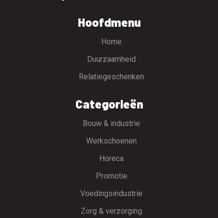
Hoofdmenu
Home
Duurzaamheid
Relatiegeschenken
Categorieën
Bouw & industrie
Werkschoenen
Horeca
Promotie
Voedingsindustrie
Zorg & verzorging