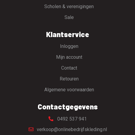
Scholen & verenigingen
Sale
Klantservice
Inloggen
Mijn account
Contact
Retouren
Algemene voorwaarden
Contactgegevens
0492 537 941
verkoop@onlinebedrijfskleding.nl