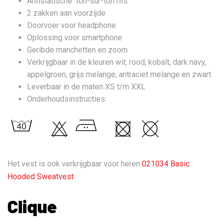
Antistatische ton-sur-ton rits
2 zakken aan voorzijde
Doorvoer voor headphone
Oplossing voor smartphone
Geribde manchetten en zoom
Verkrijgbaar in de kleuren wit, rood, kobalt, dark navy,
appelgroen, grijs melange, antraciet melange en zwart
Leverbaar in de maten XS t/m XXL
Onderhoudsinstructies:
Het vest is ook verkrijgbaar voor heren
021034 Basic
Hooded Sweatvest
Clique