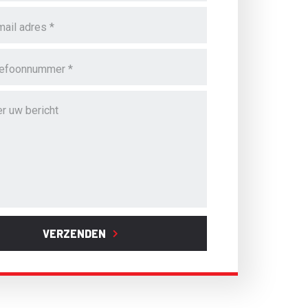
VERZENDEN