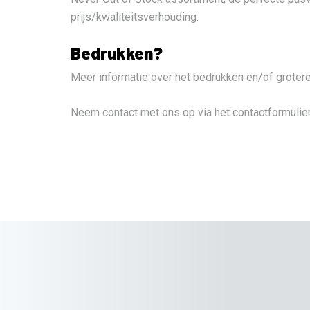
prijs/kwaliteitsverhouding.
Bedrukken?
Meer informatie over het bedrukken en/of grote
Neem contact met ons op via het contactformulie