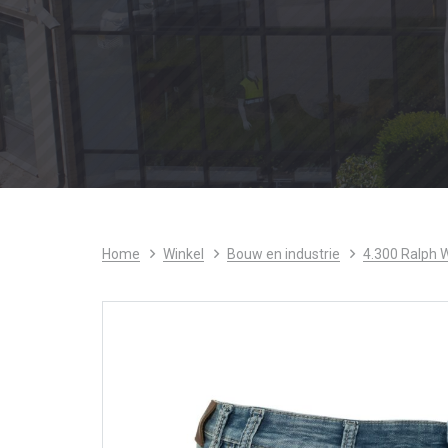
Home
Winkel
Bouw en industrie
4.300 Ralph 