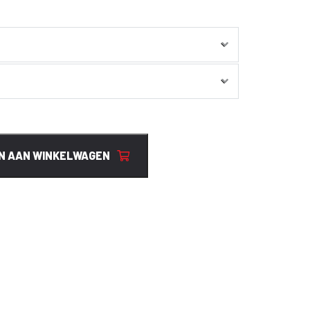
N AAN WINKELWAGEN