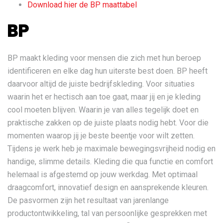
Download hier de BP maattabel
BP
BP maakt kleding voor mensen die zich met hun beroep
identificeren en elke dag hun uiterste best doen. BP heeft
daarvoor altijd de juiste bedrijfskleding. Voor situaties
waarin het er hectisch aan toe gaat, maar jij en je kleding
cool moeten blijven. Waarin je van alles tegelijk doet en
praktische zakken op de juiste plaats nodig hebt. Voor die
momenten waarop jij je beste beentje voor wilt zetten.
Tijdens je werk heb je maximale bewegingsvrijheid nodig en
handige, slimme details. Kleding die qua functie en comfort
helemaal is afgestemd op jouw werkdag. Met optimaal
draagcomfort, innovatief design en aansprekende kleuren.
De pasvormen zijn het resultaat van jarenlange
productontwikkeling, tal van persoonlijke gesprekken met