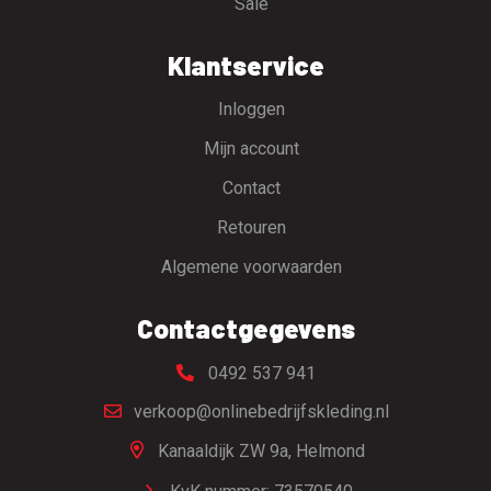
Sale
Klantservice
Inloggen
Mijn account
Contact
Retouren
Algemene voorwaarden
Contactgegevens
0492 537 941
verkoop@onlinebedrijfskleding.nl
Kanaaldijk ZW 9a,
Helmond