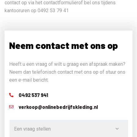
contact op via het contactformulierof bel ons tijdens
kantooruren op 0492 53 79 41
Neem contact met ons op
Heeft u een vraag of wilt u graag een afspraak maken?
Neem dan telefonisch contact met ons op of stuur ons
een e-mail bericht.
0492 537 941
verkoop@onlinebedrijfskleding.nl