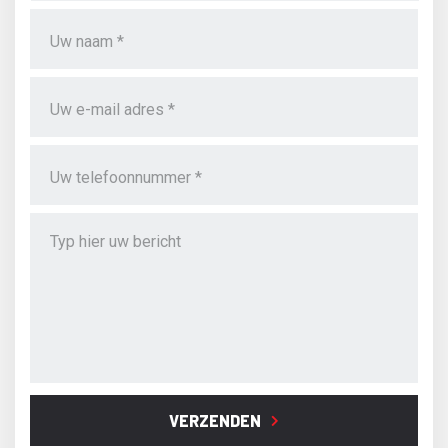
VERZENDEN