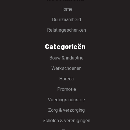
Home
Duurzaamheid
Relatiegeschenken
Categorieën
Bouw & industrie
Werkschoenen
Horeca
Promotie
Voedingsindustrie
Zorg & verzorging
Scholen & verenigingen