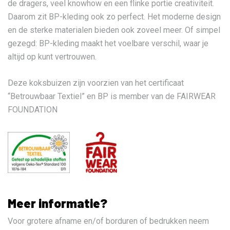
de dragers, veel knowhow en een flinke portie creativiteit.
Daarom zit BP-kleding ook zo perfect. Het moderne design
en de sterke materialen bieden ook zoveel meer. Of simpel
gezegd: BP-kleding maakt het voelbare verschil, waar je
altijd op kunt vertrouwen.
Deze koksbuizen zijn voorzien van het certificaat
“Betrouwbaar Textiel” en BP is member van de FAIRWEAR
FOUNDATION
Meer informatie?
Voor grotere afname en/of borduren of bedrukken neem