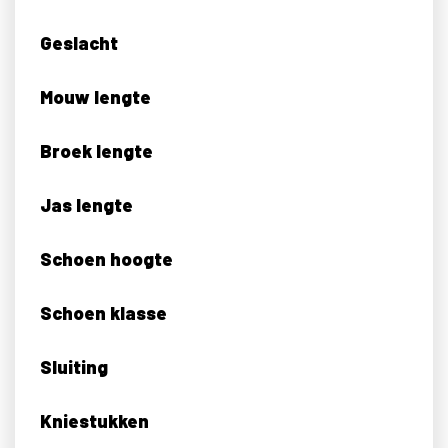
Geslacht
Mouw lengte
Broek lengte
Jas lengte
Schoen hoogte
Schoen klasse
Sluiting
Kniestukken