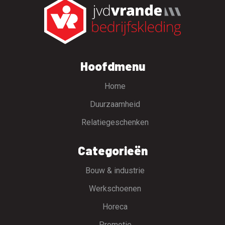
Hoofdmenu
Home
Duurzaamheid
Relatiegeschenken
Categorieën
Bouw & industrie
Werkschoenen
Horeca
Promotie