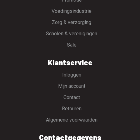
Voedingsindustrie
Zorg & verzorging
Scholen & verenigingen
Sale
Klantservice
Inloggen
Mijn account
Contact
Retouren
Algemene voorwaarden
Contactgegevens