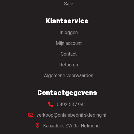
Sale
Klantservice
Inloggen
Mijn account
Contact
Retouren
Algemene voorwaarden
Contactgegevens
0492 537 941
verkoop@onlinebedrijfskleding.nl
Kanaaldijk ZW 9a,
Helmond