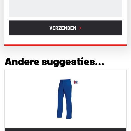
VERZENDEN
Andere suggesties…