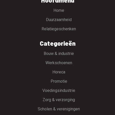
Hoofdmenu
Home
Duurzaamheid
Relatiegeschenken
Categorieën
Bouw & industrie
Werkschoenen
Horeca
Promotie
Voedingsindustrie
Zorg & verzorging
Scholen & verenigingen