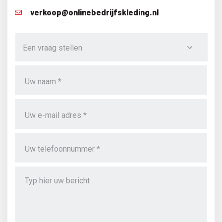
verkoop@onlinebedrijfskleding.nl