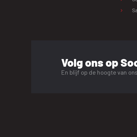
Sa
Volg ons op Soc
En blijf op de hoogte van ons