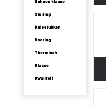
Schoen klasse
Sluiting
Kniestukken
Voering
Thermisch
Klasse
Kwaliteit