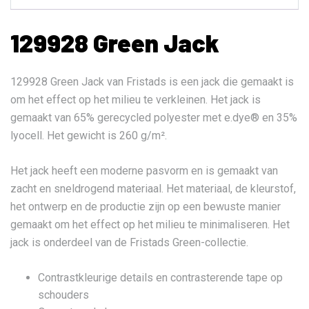
129928 Green Jack
129928 Green Jack van Fristads is een jack die gemaakt is
om het effect op het milieu te verkleinen. Het jack is
gemaakt van 65% gerecycled polyester met e.dye® en 35%
lyocell. Het gewicht is 260 g/m².
Het jack heeft een moderne pasvorm en is gemaakt van
zacht en sneldrogend materiaal. Het materiaal, de kleurstof,
het ontwerp en de productie zijn op een bewuste manier
gemaakt om het effect op het milieu te minimaliseren. Het
jack is onderdeel van de Fristads Green-collectie.
Contrastkleurige details en contrasterende tape op
schouders