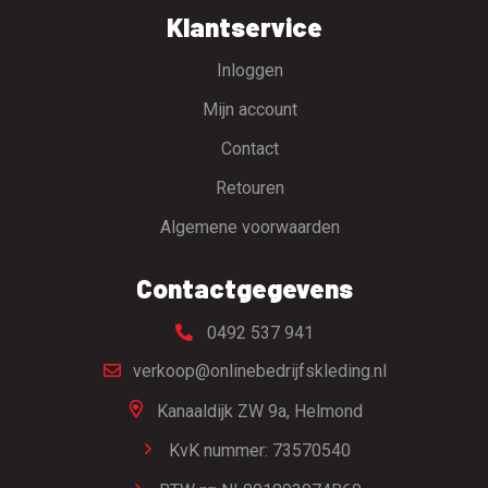
Klantservice
Inloggen
Mijn account
Contact
Retouren
Algemene voorwaarden
Contactgegevens
0492 537 941
verkoop@onlinebedrijfskleding.nl
Kanaaldijk ZW 9a,
Helmond
KvK nummer: 73570540