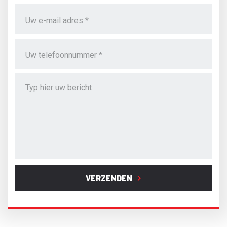
VERZENDEN