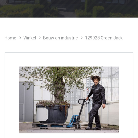
Home
Winkel
Bouw en industrie
129928 Green Jack