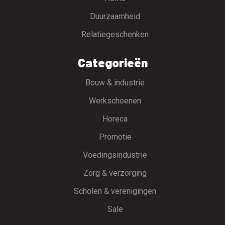
Duurzaamheid
Relatiegeschenken
Categorieën
Bouw & industrie
Werkschoenen
Horeca
Promotie
Voedingsindustrie
Zorg & verzorging
Scholen & verenigingen
Sale