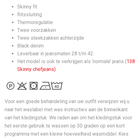
Skinny fit
Ritssluiting
Thermoregulatie
Twee voorzakken
Twee steekzakken achterzijde
Black denim
Leverbaar in jeansmaten 28 t/m 42.
Het model is ook te verkrijgen als ‘normale’ jeans (
138
Skinny chefjeans)
Voor een goede behandeling van uw outfit verwijzen wij u
naar het waslabel met was instructies aan de binnenkant
van het kledingstuk. We raden aan om het kledingstuk voor
het eerste gebruik te wassen op 30 graden op een kort
programma met een kleine hoeveelheid wasmiddel. Kies