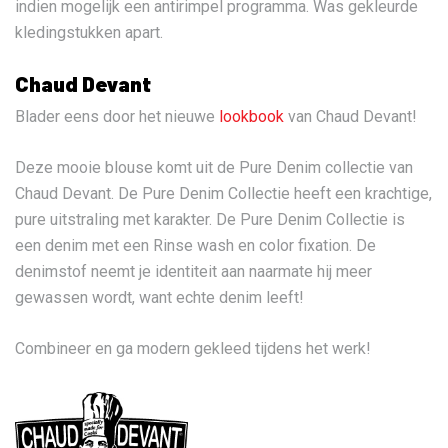
indien mogelijk een antirimpel programma. Was gekleurde
kledingstukken apart.
Chaud Devant
Blader eens door het nieuwe
lookbook
van Chaud Devant!
Deze mooie blouse komt uit de Pure Denim collectie van
Chaud Devant. De Pure Denim Collectie heeft een krachtige,
pure uitstraling met karakter. De Pure Denim Collectie is
een denim met een Rinse wash en color fixation. De
denimstof neemt je identiteit aan naarmate hij meer
gewassen wordt, want echte denim leeft!
Combineer en ga modern gekleed tijdens het werk!