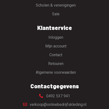
Scholen & verenigingen
Sale
Klantservice
Inloggen
Mijn account
Contact
Retouren
Algemene voorwaarden
Contactgegevens
0492 537 941
verkoop@onlinebedrijfskleding.nl