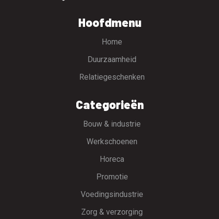
Hoofdmenu
Home
Duurzaamheid
Relatiegeschenken
Categorieën
Bouw & industrie
Werkschoenen
Horeca
Promotie
Voedingsindustrie
Zorg & verzorging