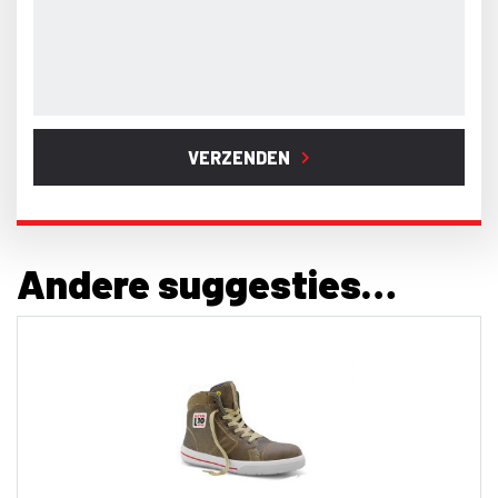
VERZENDEN
Andere suggesties…