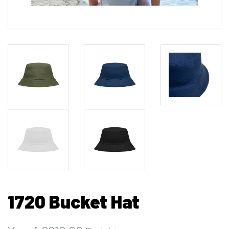
1720 Bucket Hat