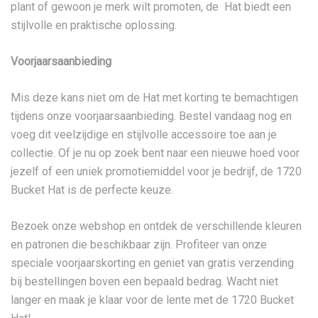
plant of gewoon je merk wilt promoten, de Hat biedt een
stijlvolle en praktische oplossing.
Voorjaarsaanbieding
Mis deze kans niet om de Hat met korting te bemachtigen
tijdens onze voorjaarsaanbieding. Bestel vandaag nog en
voeg dit veelzijdige en stijlvolle accessoire toe aan je
collectie. Of je nu op zoek bent naar een nieuwe hoed voor
jezelf of een uniek promotiemiddel voor je bedrijf, de 1720
Bucket Hat is de perfecte keuze.
Bezoek onze webshop en ontdek de verschillende kleuren
en patronen die beschikbaar zijn. Profiteer van onze
speciale voorjaarskorting en geniet van gratis verzending
bij bestellingen boven een bepaald bedrag. Wacht niet
langer en maak je klaar voor de lente met de 1720 Bucket