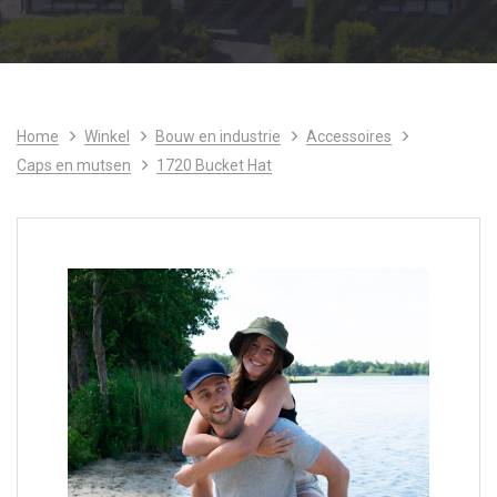
Home
Winkel
Bouw en industrie
Accessoires
Caps en mutsen
1720 Bucket Hat