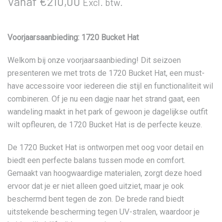
Vanaf
€
210,00
Excl. btw.
Voorjaarsaanbieding: 1720 Bucket Hat
Welkom bij onze voorjaarsaanbieding! Dit seizoen
presenteren we met trots de 1720 Bucket Hat, een must-
have accessoire voor iedereen die stijl en functionaliteit wil
combineren. Of je nu een dagje naar het strand gaat, een
wandeling maakt in het park of gewoon je dagelijkse outfit
wilt opfleuren, de 1720 Bucket Hat is de perfecte keuze.
De 1720 Bucket Hat is ontworpen met oog voor detail en
biedt een perfecte balans tussen mode en comfort.
Gemaakt van hoogwaardige materialen, zorgt deze hoed
ervoor dat je er niet alleen goed uitziet, maar je ook
beschermd bent tegen de zon. De brede rand biedt
uitstekende bescherming tegen UV-stralen, waardoor je