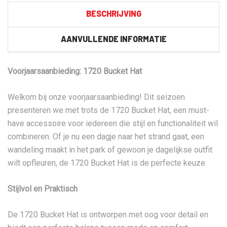
BESCHRIJVING
AANVULLENDE INFORMATIE
Voorjaarsaanbieding: 1720 Bucket Hat
Welkom bij onze voorjaarsaanbieding! Dit seizoen
presenteren we met trots de 1720 Bucket Hat, een must-
have accessoire voor iedereen die stijl en functionaliteit wil
combineren. Of je nu een dagje naar het strand gaat, een
wandeling maakt in het park of gewoon je dagelijkse outfit
wilt opfleuren, de 1720 Bucket Hat is de perfecte keuze.
Stijlvol en Praktisch
De 1720 Bucket Hat is ontworpen met oog voor detail en