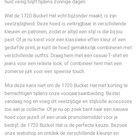
huid veilig blijft tijdens zonnige dagen.
Wat de 1720 Bucket Hat echt bijzonder maakt, is zijn
veelzijdigheid. Deze hoed is verkrijgbaar in verschillende
kleuren en patronen, zodat er altijd een stijl is die bij jou
past. Of je nu kiest voor een klassieke effen kleur of een
gedurfde print, je kunt de hoed gemakkelijk combineren met
verschillende outfits. Draag hem met een casual T-shirt en
jeans voor een relaxte look, of combineer hem met een
zomerse jurk voor een speelse touch.
Mis deze kans niet om de 1720 Bucket Hat met korting te
bemachtigen tijdens onze voorjaarsaanbieding. Bestel
vandaag nog en voeg dit veelzijdige en stijlvolle accessoire
toe aan je collectie. Of je nu op zoek bent naar een nieuwe
hoed voor jezelf of een uniek promotiemiddel voor je
bedrijf, de 1720 Bucket Hat is de perfecte keuze. Bezoek
onze webshop en ontdek de verschillende kleuren en