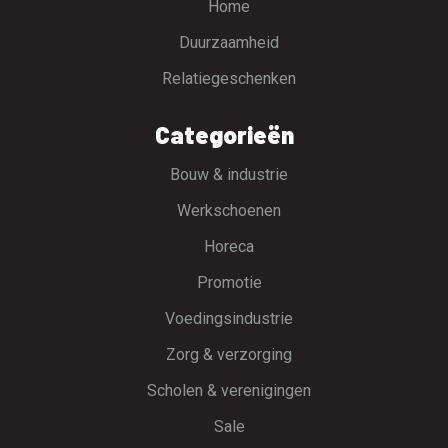
Home
Duurzaamheid
Relatiegeschenken
Categorieën
Bouw & industrie
Werkschoenen
Horeca
Promotie
Voedingsindustrie
Zorg & verzorging
Scholen & verenigingen
Sale