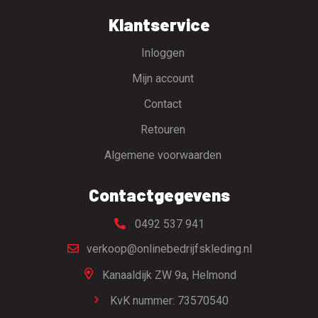
Klantservice
Inloggen
Mijn account
Contact
Retouren
Algemene voorwaarden
Contactgegevens
0492 537 941
verkoop@onlinebedrijfskleding.nl
Kanaaldijk ZW 9a,
Helmond
KvK nummer: 73570540