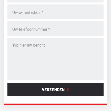
VERZENDEN