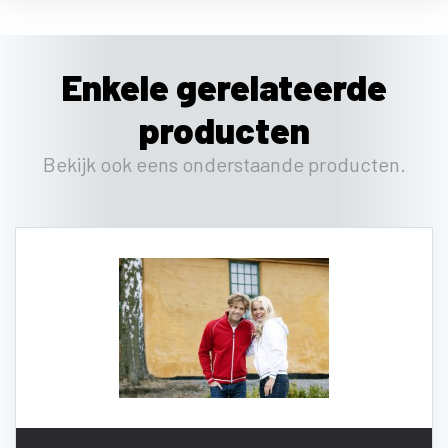
Enkele gerelateerde
producten
Bekijk ook eens onderstaande producten.