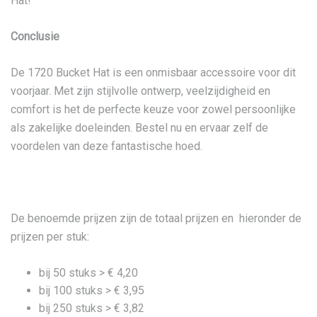
Hat!
Conclusie
De 1720 Bucket Hat is een onmisbaar accessoire voor dit
voorjaar. Met zijn stijlvolle ontwerp, veelzijdigheid en
comfort is het de perfecte keuze voor zowel persoonlijke
als zakelijke doeleinden. Bestel nu en ervaar zelf de
voordelen van deze fantastische hoed.
De benoemde prijzen zijn de totaal prijzen en hieronder de
prijzen per stuk:
bij 50 stuks > € 4,20
bij 100 stuks > € 3,95
bij 250 stuks > € 3,82