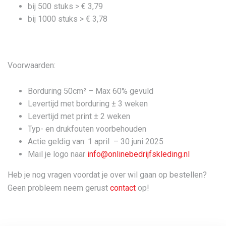
bij 500 stuks > € 3,79
bij 1000 stuks > € 3,78
Voorwaarden:
Borduring 50cm² – Max 60% gevuld
Levertijd met borduring ± 3 weken
Levertijd met print ± 2 weken
Typ- en drukfouten voorbehouden
Actie geldig van: 1 april – 30 juni 2025
Mail je logo naar
info@onlinebedrijfskleding.nl
Heb je nog vragen voordat je over wil gaan op bestellen?
Geen probleem neem gerust
contact
op!