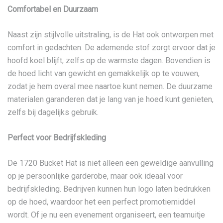
Comfortabel en Duurzaam
Naast zijn stijlvolle uitstraling, is de Hat ook ontworpen met
comfort in gedachten. De ademende stof zorgt ervoor dat je
hoofd koel blijft, zelfs op de warmste dagen. Bovendien is
de hoed licht van gewicht en gemakkelijk op te vouwen,
zodat je hem overal mee naartoe kunt nemen. De duurzame
materialen garanderen dat je lang van je hoed kunt genieten,
zelfs bij dagelijks gebruik.
Perfect voor Bedrijfskleding
De 1720 Bucket Hat is niet alleen een geweldige aanvulling
op je persoonlijke garderobe, maar ook ideaal voor
bedrijfskleding. Bedrijven kunnen hun logo laten bedrukken
op de hoed, waardoor het een perfect promotiemiddel
wordt. Of je nu een evenement organiseert, een teamuitje