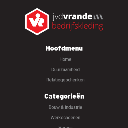
Hoofdmenu
Home
Duurzaamheid
Relatiegeschenken
Categorieën
Bouw & industrie
Werkschoenen
Horeca