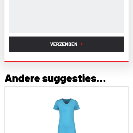
VERZENDEN
Andere suggesties…