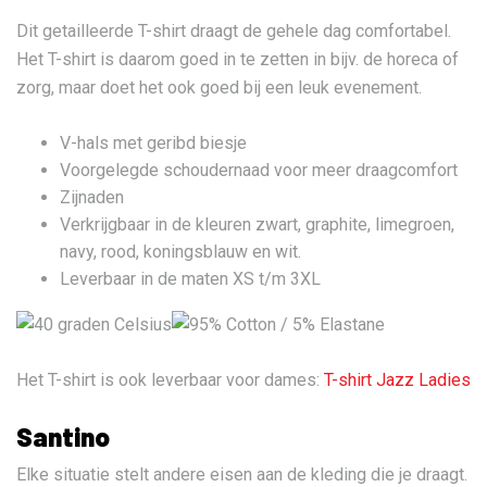
Dit getailleerde T-shirt draagt de gehele dag comfortabel.
Het T-shirt is daarom goed in te zetten in bijv. de horeca of
zorg, maar doet het ook goed bij een leuk evenement.
V-hals met geribd biesje
Voorgelegde schoudernaad voor meer draagcomfort
Zijnaden
Verkrijgbaar in de kleuren zwart, graphite, limegroen,
navy, rood, koningsblauw en wit.
Leverbaar in de maten XS t/m 3XL
Het T-shirt is ook leverbaar voor dames:
T-shirt Jazz Ladies
Santino
Elke situatie stelt andere eisen aan de kleding die je draagt.