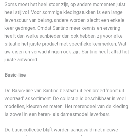
Soms moet het heel stoer zijn, op andere momenten juist
heel stijlvol. Voor sommige kledingstukken is een lange
levensduur van belang, andere worden slecht een enkele
keer gedragen. Omdat Santino meer kennis en ervaring
heeft dan welke aanbieder dan ook hebben zij voor elke
situatie het juiste product met specifieke kenmerken. Wat
uw eisen en verwachtingen ook zijn, Santino heeft altijd het
juiste antwoord.
Basic-line
De Basic-line van Santino bestaat uit een breed ‘nooit uit
voorraad’ assortiment. De collectie is beschikbaar in veel
modellen, kleuren en maten. Het merendeel van de kleding
is zowel in een heren- als damesmodel leverbaar.
De basiscollectie blijft worden aangevuld met nieuwe