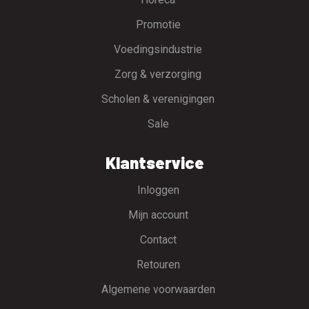
Promotie
Voedingsindustrie
Zorg & verzorging
Scholen & verenigingen
Sale
Klantservice
Inloggen
Mijn account
Contact
Retouren
Algemene voorwaarden