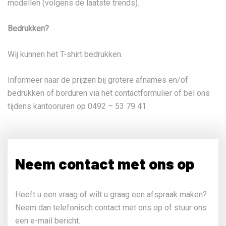
modellen (volgens de laatste trends).
Bedrukken?
Wij kunnen het T-shirt bedrukken.
Informeer naar de prijzen bij grotere afnames en/of
bedrukken of borduren via het contactformulier of bel ons
tijdens kantooruren op 0492 – 53 79 41.
Neem contact met ons op
Heeft u een vraag of wilt u graag een afspraak maken?
Neem dan telefonisch contact met ons op of stuur ons
een e-mail bericht.