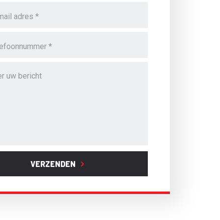
VERZENDEN