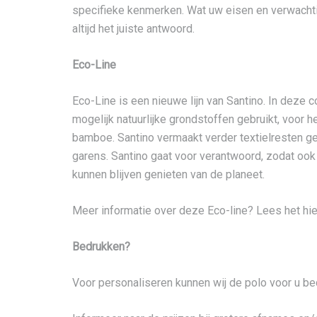
specifieke kenmerken. Wat uw eisen en verwachtin
altijd het juiste antwoord.
Eco-Line
Eco-Line is een nieuwe lijn van Santino. In deze 
mogelijk natuurlijke grondstoffen gebruikt, voor h
bamboe. Santino vermaakt verder textielresten g
garens. Santino gaat voor verantwoord, zodat oo
kunnen blijven genieten van de planeet.
Meer informatie over deze Eco-line? Lees het hie
Bedrukken?
Voor personaliseren kunnen wij de polo voor u b