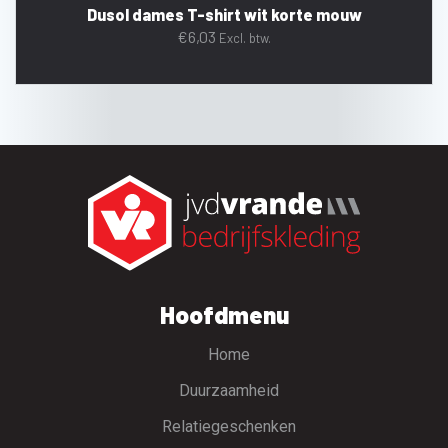
Dusol dames T-shirt wit korte mouw
€
6,03
Excl. btw.
Hoofdmenu
Home
Duurzaamheid
Relatiegeschenken