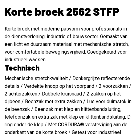
Korte broek 2562 STFP
Korte broek met moderne pasvorm voor professionals in
de dienstverlening, industrie of bouwsector. Gemaakt van
een licht en duurzaam materiaal met mechanische stretch,
voor comfortabele bewegingsvrijheid. Goedgekeurd voor
industrieel wassen.
Technisch
Mechanische stretchkwaliteit / Donkergrijze reflecterende
details / Verdekte knoop op het voorpand / 2 voorzakken /
2 achterzakken / Dubbele kruisnaad / 2 zakken op het
dijbeen / Beenzak met extra zakken / Lus voor duimstok in
de beenzak / Beenzak met klep en klittenbandsluiting,
telefoonzak en extra zak met klep en klittenbandsluiting, D-
ring onder de klep / Met CORDURA® versteviging aan de
onderkant van de korte broek / Getest voor industrieel