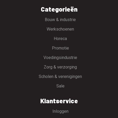
Categorieën
Bouw & industrie
Werkschoenen
Horeca
Promotie
Voedingsindustrie
Zorg & verzorging
Scholen & verenigingen
Sale
Klantservice
Inloggen