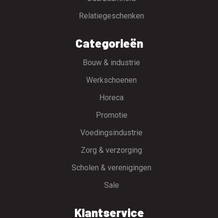
Relatiegeschenken
Categorieën
Bouw & industrie
Werkschoenen
Horeca
Promotie
Voedingsindustrie
Zorg & verzorging
Scholen & verenigingen
Sale
Klantservice