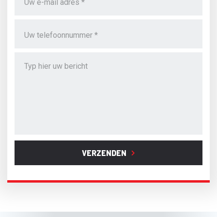
VERZENDEN