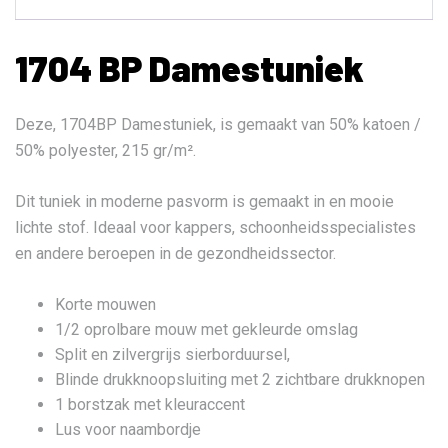
1704 BP Damestuniek
Deze, 1704BP Damestuniek, is gemaakt van 50% katoen /
50% polyester, 215 gr/m².
Dit tuniek in moderne pasvorm is gemaakt in en mooie
lichte stof. Ideaal voor kappers, schoonheidsspecialistes
en andere beroepen in de gezondheidssector.
Korte mouwen
1/2 oprolbare mouw met gekleurde omslag
Split en zilvergrijs sierborduursel,
Blinde drukknoopsluiting met 2 zichtbare drukknopen
1 borstzak met kleuraccent
Lus voor naambordje