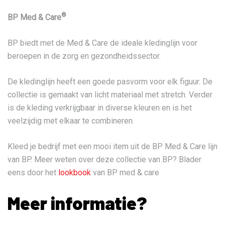
®
BP Med & Care
BP biedt met de Med & Care de ideale kledinglijn voor
beroepen in de zorg en gezondheidssector.
De kledinglijn heeft een goede pasvorm voor elk figuur. De
collectie is gemaakt van licht materiaal met stretch. Verder
is de kleding verkrijgbaar in diverse kleuren en is het
veelzijdig met elkaar te combineren.
Kleed je bedrijf met een mooi item uit de BP Med & Care lijn
van BP. Meer weten over deze collectie van BP? Blader
eens door het
lookbook
van BP med & care
Meer informatie?