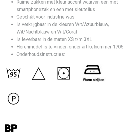
Ruime zakken met kleur accent waarvan een met
smartphonezak en een met sleutellus
Geschikt voor industrie was
Is verkrijgbaar in de kleuren Wit/Azuurblauw,
Wit/Nachtblauw en Wit/Coral
Is leverbaar in de maten XS t/m 3XL
Herenmodel is te vinden onder artikelnummer 1705
Onderhoudsinstructies:
BP