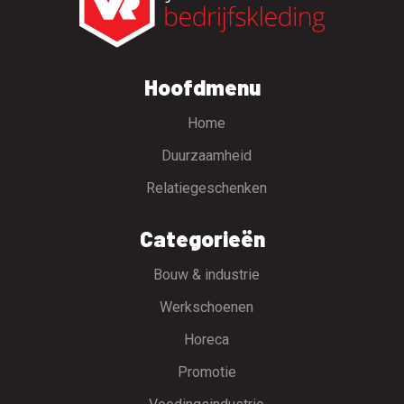
Hoofdmenu
Home
Duurzaamheid
Relatiegeschenken
Categorieën
Bouw & industrie
Werkschoenen
Horeca
Promotie