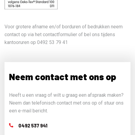
Voor grotere afname en/of borduren of bedrukken neem
contact op via het contactformulier of bel ons tijdens
kantooruren op 0492 53 79 41
Neem contact met ons op
Heeft u een vraag of wilt u graag een afspraak maken?
Neem dan telefonisch contact met ons op of stuur ons
een e-mail bericht.
0492 537 941