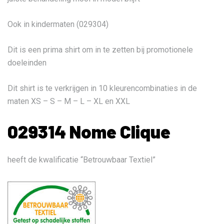
Ook in kindermaten (029304)
Dit is een prima shirt om in te zetten bij promotionele
doeleinden
Dit shirt is te verkrijgen in 10 kleurencombinaties in de
maten XS – S – M – L – XL en XXL
029314 Nome Clique
heeft de kwalificatie “Betrouwbaar Textiel”