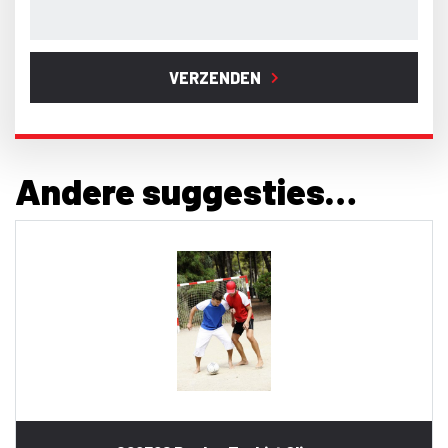
VERZENDEN
Andere suggesties…