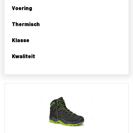
Voering
Thermisch
Klasse
Kwaliteit