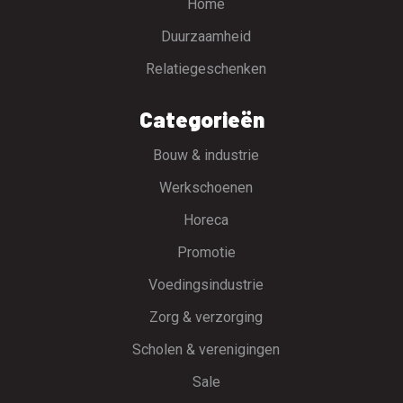
Home
Duurzaamheid
Relatiegeschenken
Categorieën
Bouw & industrie
Werkschoenen
Horeca
Promotie
Voedingsindustrie
Zorg & verzorging
Scholen & verenigingen
Sale