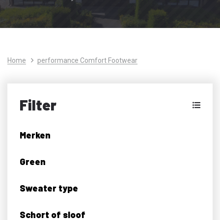
Home
performance Comfort Footwear
Filter
Merken
Green
Sweater type
Schort of sloof