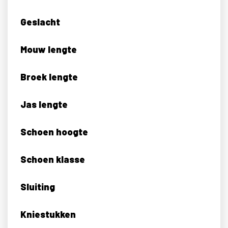
Geslacht
Mouw lengte
Broek lengte
Jas lengte
Schoen hoogte
Schoen klasse
Sluiting
Kniestukken