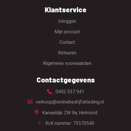
Klantservice
Inloggen
Mijn account
Contact
Retouren
Algemene voorwaarden
Contactgegevens
0492 537 941
verkoop@onlinebedrijfskleding.nl
Kanaaldijk ZW 9a,
Helmond
KvK nummer: 73570540