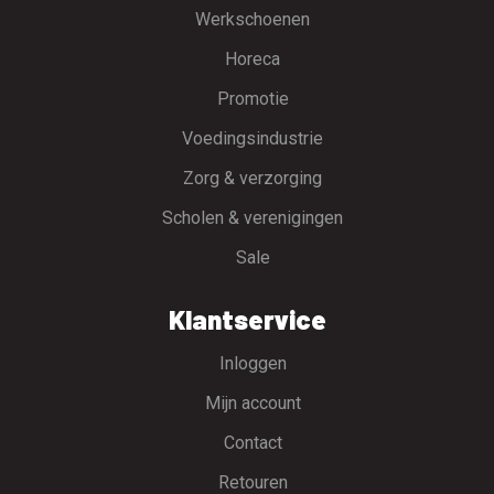
Werkschoenen
Horeca
Promotie
Voedingsindustrie
Zorg & verzorging
Scholen & verenigingen
Sale
Klantservice
Inloggen
Mijn account
Contact
Retouren