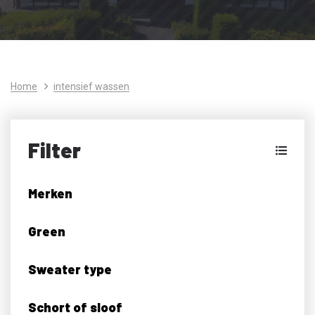
Home
intensief wassen
Filter
Merken
Green
Sweater type
Schort of sloof