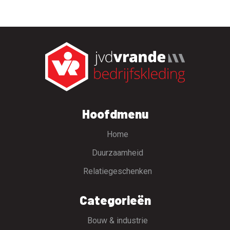
Hoofdmenu
Home
Duurzaamheid
Relatiegeschenken
Categorieën
Bouw & industrie