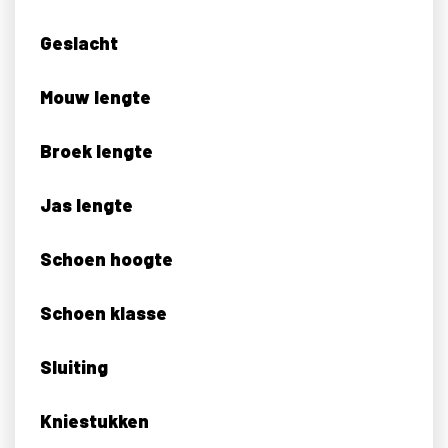
Geslacht
Mouw lengte
Broek lengte
Jas lengte
Schoen hoogte
Schoen klasse
Sluiting
Kniestukken