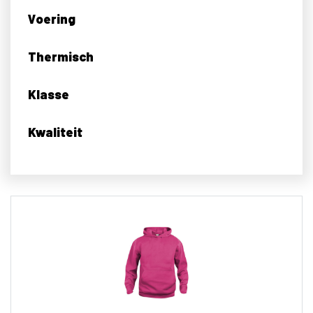
Voering
Thermisch
Klasse
Kwaliteit