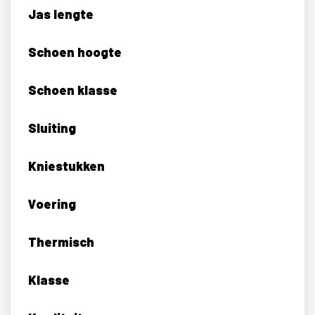
Jas lengte
Schoen hoogte
Schoen klasse
Sluiting
Kniestukken
Voering
Thermisch
Klasse