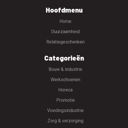
Hoofdmenu
Home
Duurzaamheid
Relatiegeschenken
Categorieën
Bouw & industrie
Werkschoenen
Horeca
Promotie
Voedingsindustrie
Zorg & verzorging