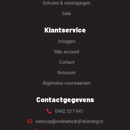
Scholen & verenigingen
Sale
Klantservice
Inloggen
Mijn account
Contact
Retouren
Algemene voorwaarden
Contactgegevens
0492 537 941
verkoop@onlinebedrijfskleding.nl