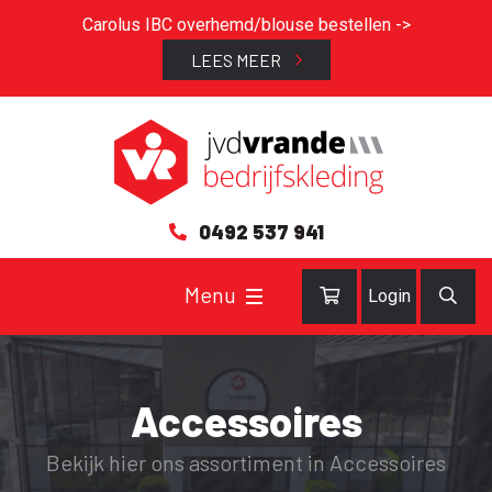
Carolus IBC overhemd/blouse bestellen ->
LEES MEER
0492 537 941
Login
Accessoires
Bekijk hier ons assortiment in Accessoires