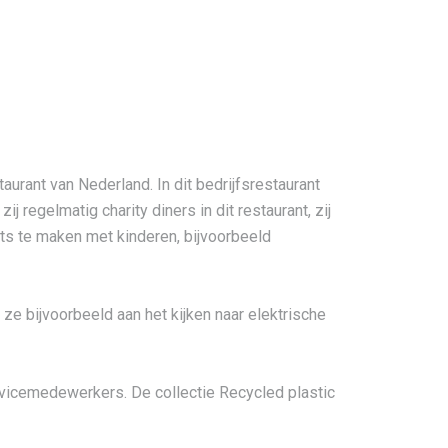
urant van Nederland. In dit bedrijfsrestaurant
regelmatig charity diners in dit restaurant, zij
ts te maken met kinderen, bijvoorbeeld
ze bijvoorbeeld aan het kijken naar elektrische
vicemedewerkers. De collectie Recycled plastic