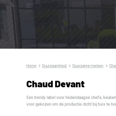
Home
Duurzaamheid
Duurzame merken
Cha
Chaud Devant
Een trendy label voor hedendaagse chefs, keuke
voor gekozen om de productie dicht bij huis te ho