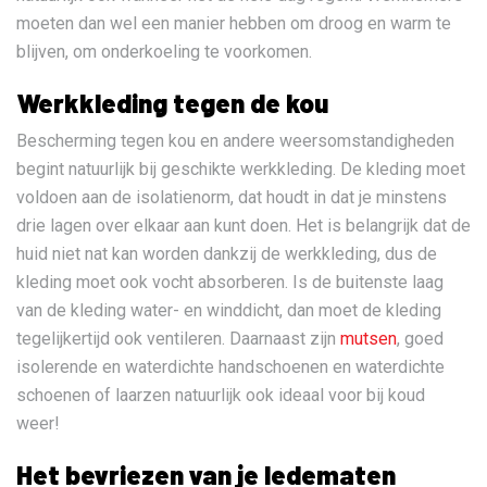
moeten dan wel een manier hebben om droog en warm te
blijven, om onderkoeling te voorkomen.
Werkkleding tegen de kou
Bescherming tegen kou en andere weersomstandigheden
begint natuurlijk bij geschikte werkkleding. De kleding moet
voldoen aan de isolatienorm, dat houdt in dat je minstens
drie lagen over elkaar aan kunt doen. Het is belangrijk dat de
huid niet nat kan worden dankzij de werkkleding, dus de
kleding moet ook vocht absorberen. Is de buitenste laag
van de kleding water- en winddicht, dan moet de kleding
tegelijkertijd ook ventileren. Daarnaast zijn
mutsen
, goed
isolerende en waterdichte handschoenen en waterdichte
schoenen of laarzen natuurlijk ook ideaal voor bij koud
weer!
Het bevriezen van je ledematen