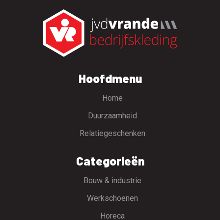
Hoofdmenu
Home
Duurzaamheid
Relatiegeschenken
Categorieën
Bouw & industrie
Werkschoenen
Horeca