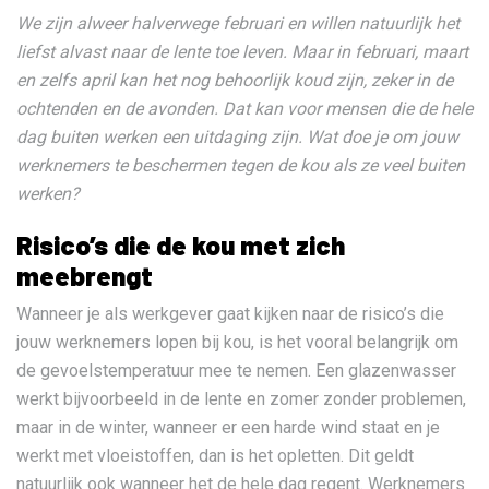
We zijn alweer halverwege februari en willen natuurlijk het
liefst alvast naar de lente toe leven. Maar in februari, maart
en zelfs april kan het nog behoorlijk koud zijn, zeker in de
ochtenden en de avonden. Dat kan voor mensen die de hele
dag buiten werken een uitdaging zijn. Wat doe je om jouw
werknemers te beschermen tegen de kou als ze veel buiten
werken?
Risico’s die de kou met zich
meebrengt
Wanneer je als werkgever gaat kijken naar de risico’s die
jouw werknemers lopen bij kou, is het vooral belangrijk om
de gevoelstemperatuur mee te nemen. Een glazenwasser
werkt bijvoorbeeld in de lente en zomer zonder problemen,
maar in de winter, wanneer er een harde wind staat en je
werkt met vloeistoffen, dan is het opletten. Dit geldt
natuurlijk ook wanneer het de hele dag regent. Werknemers