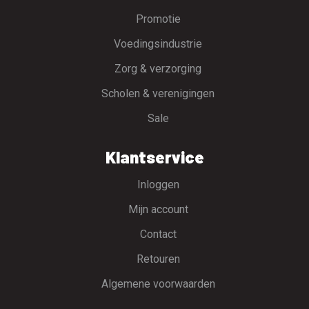
Promotie
Voedingsindustrie
Zorg & verzorging
Scholen & verenigingen
Sale
Klantservice
Inloggen
Mijn account
Contact
Retouren
Algemene voorwaarden