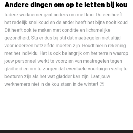
Andere dingen om op te letten bij kou
Iedere werknemer gaat anders om met kou. De één heeft
het redelijk snel koud en de ander heeft het bijna nooit koud.
Dit heeft ook te maken met conditie en lichamelijke
gezondheid. Sta er dus bij stil dat maatregelen niet altijd
voor iedereen hetzelfde moeten zijn. Houdt hierin rekening
met het individu. Het is ook belangrijk om het terrein waarop
jouw personeel werkt te voorzien van maatregelen tegen
gladheid en om te zorgen dat eventuele voertuigen veilig te
besturen zijn als het wat gladder kan zijn. Laat jouw
werknemers niet in de kou staan in de winter! 😉