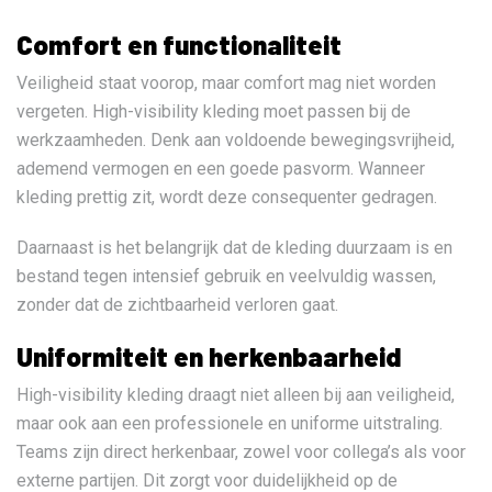
Comfort en functionaliteit
Veiligheid staat voorop, maar comfort mag niet worden
vergeten. High-visibility kleding moet passen bij de
werkzaamheden. Denk aan voldoende bewegingsvrijheid,
ademend vermogen en een goede pasvorm. Wanneer
kleding prettig zit, wordt deze consequenter gedragen.
Daarnaast is het belangrijk dat de kleding duurzaam is en
bestand tegen intensief gebruik en veelvuldig wassen,
zonder dat de zichtbaarheid verloren gaat.
Uniformiteit en herkenbaarheid
High-visibility kleding draagt niet alleen bij aan veiligheid,
maar ook aan een professionele en uniforme uitstraling.
Teams zijn direct herkenbaar, zowel voor collega’s als voor
externe partijen. Dit zorgt voor duidelijkheid op de