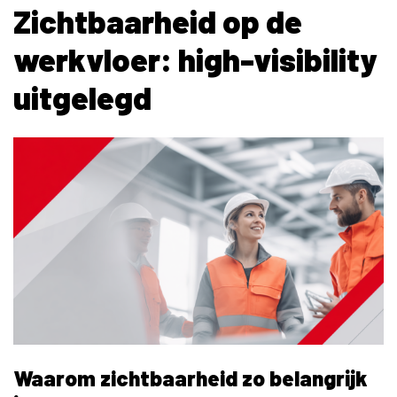
Zichtbaarheid op de
werkvloer: high-visibility
uitgelegd
Waarom zichtbaarheid zo belangrijk