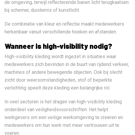
de omgeving, terwijl reflecterende banen licht terugkaatsen
bij schemer, duisternis of kunstlicht.
De combinatie van kleur en reflectie maakt medewerkers
herkenbaar vanuit verschillende hoeken en afstanden.
Wanneer is high-visibility nodig?
High-visibility kleding wordt ingezet in situaties waar
medewerkers zich bevinden in de buurt van rijdend verkeer,
machines of andere bewegende objecten. Ook bij slecht
zicht door weersomstandigheden, stof of beperkte
verlichting speelt deze kleding een belangrijke rol.
In veel sectoren is het dragen van high-visibility kleding
onderdeel van veiligheidsvoorschriften. Het helpt
werkgevers om een veilige werkomgeving te creëren en
medewerkers om hun werk met meer vertrouwen uit te
voeren.