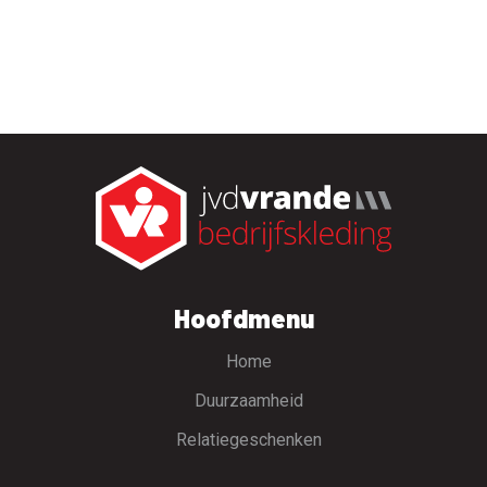
Hoofdmenu
Home
Duurzaamheid
Relatiegeschenken