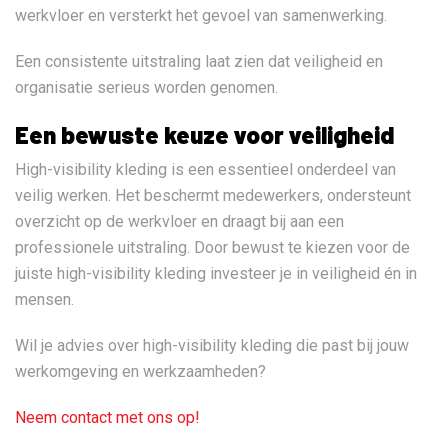
werkvloer en versterkt het gevoel van samenwerking.
Een consistente uitstraling laat zien dat veiligheid en
organisatie serieus worden genomen.
Een bewuste keuze voor veiligheid
High-visibility kleding is een essentieel onderdeel van
veilig werken. Het beschermt medewerkers, ondersteunt
overzicht op de werkvloer en draagt bij aan een
professionele uitstraling. Door bewust te kiezen voor de
juiste high-visibility kleding investeer je in veiligheid én in
mensen.
Wil je advies over high-visibility kleding die past bij jouw
werkomgeving en werkzaamheden?
Neem contact met ons op!