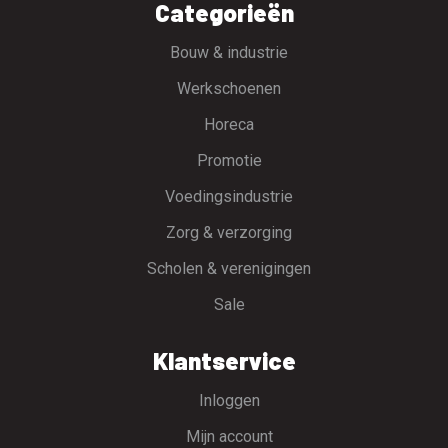
Categorieën
Bouw & industrie
Werkschoenen
Horeca
Promotie
Voedingsindustrie
Zorg & verzorging
Scholen & verenigingen
Sale
Klantservice
Inloggen
Mijn account