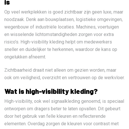
is
Op veel werkplekken is goed zichtbaar zijn geen luxe, maar
noodzaak. Denk aan bouwplaatsen, logistieke omgevingen,
wegenbouw of industriële locaties. Machines, voertuigen
en wisselende lichtomstandigheden zorgen voor extra
risico’s. High-visibility kleding helpt om medewerkers
sneller en duidelijker te herkennen, waardoor de kans op
ongelukken afneemt.
Zichtbaarheid draait niet alleen om gezien worden, maar
ook om veiligheid, overzicht en vertrouwen op de werkvloer.
Wat is high-visibility kleding?
High-visibility, ook wel signaalkleding genoemd, is speciaal
ontworpen om dragers beter te laten opvallen. Dit gebeurt
door het gebruik van felle kleuren en reflecterende
elementen. Overdag zorgen de kleuren voor contrast met